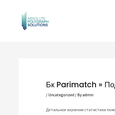
Skip
to
content
Post
navigation
Бк Parimatch » П
/
Uncategorized
/ By
admin
Детальное изучение статистики помо