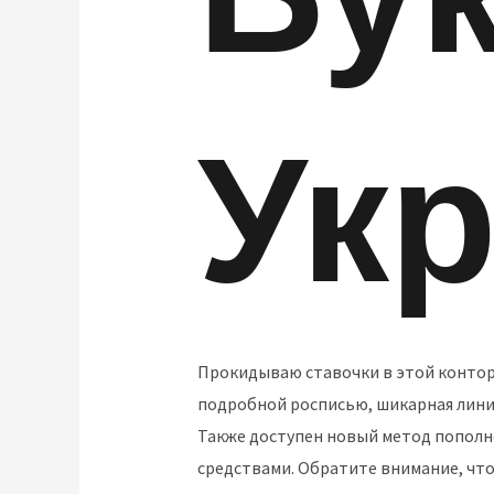
Ук
Прокидываю ставочки в этой конторе 
подробной росписью, шикарная линия
Также доступен новый метод пополн
средствами. Обратите внимание, что