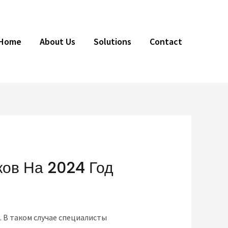
Home
About Us
Solutions
Contact
ов На 2024 Год
 В таком случае специалисты