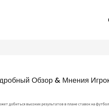
одробный Обзор & Мнения Игрок
жет добиться высоких результатов в плане ставок на футбол.