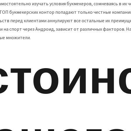
амостоятельно изучать условия букмекеров, сомневаясь в их 
ш ТОП букмекерских контор попадают только честные компани
ств перед клиентами аннулируют все остальные их преимуще
и на спорт через Андроид, зависит от различных факторов. 
ые множители.
стоин