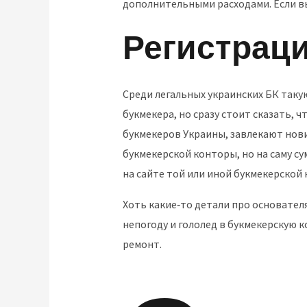
дополнительными расходами. Если вы
Регистраци
Среди легальных украинских БК так
букмекера, но сразу стоит сказать, 
букмекеров Украины, завлекают нов
букмекерской конторы, но на саму су
на сайте той или иной букмекерской
Хоть какие‑то детали про основателя
непогоду и гололед в букмекерскую к
ремонт.