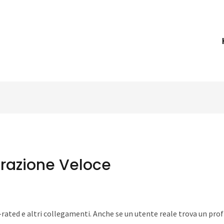
razione Veloce
 x-rated e altri collegamenti. Anche se un utente reale trova un prof