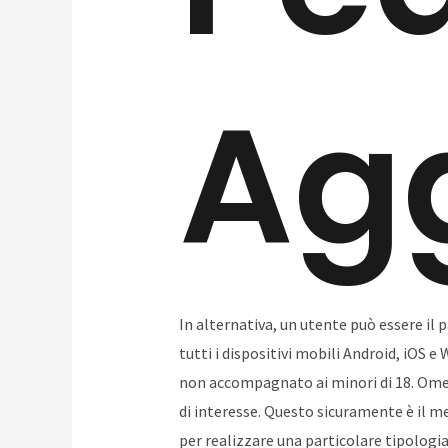
Ag
In alternativa, un utente può essere il 
tutti i dispositivi mobili Android, iOS e
non accompagnato ai minori di 18. Omea
di interesse. Questo sicuramente è il me
per realizzare una particolare tipologia