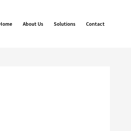
Home
About Us
Solutions
Contact