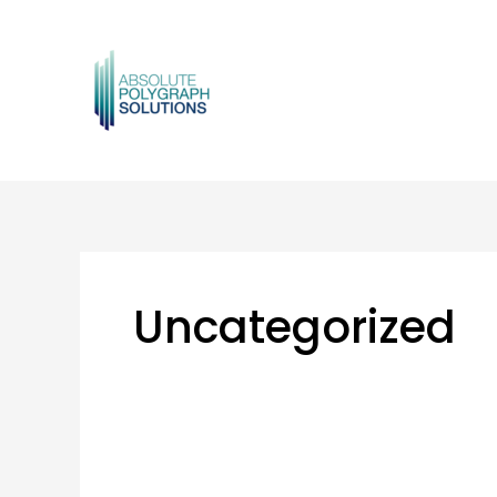
Skip
to
content
Post
pagination
Uncategorized