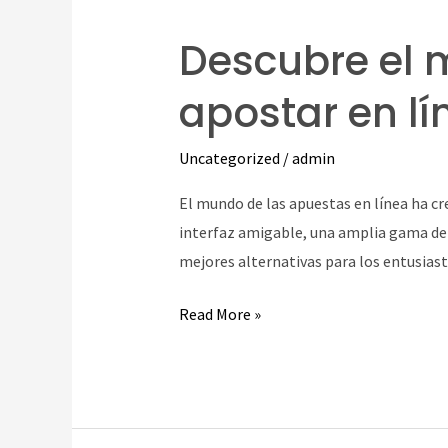
Descubre el 
Descubre
el
apostar en lí
mundo
de
Uncategorized
/
admin
24bet
Tu
El mundo de las apuestas en línea ha c
guía
interfaz amigable, una amplia gama de 
para
mejores alternativas para los entusiast
apostar
en
Read More »
línea