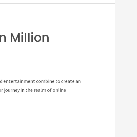
n Million
and entertainment combine to create an
r journey in the realm of online