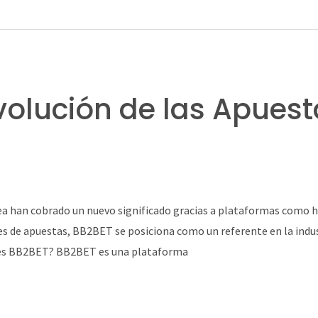
volución de las Apuest
nea han cobrado un nuevo significado gracias a plataformas como 
 de apuestas, BB2BET se posiciona como un referente en la indust
é es BB2BET? BB2BET es una plataforma