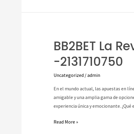
BB2BET La Re
BB2BET
La
-2131710750
Revolución
de
Uncategorized
/
admin
las
Apuestas
En el mundo actual, las apuestas en lí
en
amigable y una amplia gama de opciones
Línea
experiencia única y emocionante. ¿Qu
-2131710750
Read More »