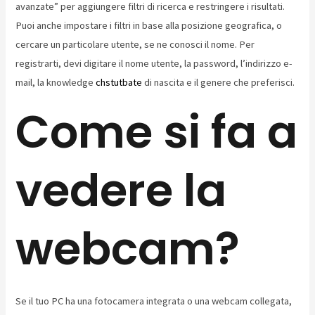
avanzate” per aggiungere filtri di ricerca e restringere i risultati.
Puoi anche impostare i filtri in base alla posizione geografica, o
cercare un particolare utente, se ne conosci il nome. Per
registrarti, devi digitare il nome utente, la password, l’indirizzo e-
mail, la knowledge
chstutbate
di nascita e il genere che preferisci.
Come si fa a
vedere la
webcam?
Se il tuo PC ha una fotocamera integrata o una webcam collegata,