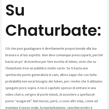
Su
Chaturbate:
Ciò che puoi guadagnare è direttamente proporzionale alla tua
bravura e al tuo aspetto. Non devi comunque preoccuparti, perché
basta un po’ di inventiva per fare incetta di token, visto che su
Chaturbate trovi un pubblico molto vasto. Se ti basta uno
spettacolo porno generalista in cam, allora sappi che con tutta
probabilità non avrai bisogno dei token, per i motivi che ti abbiamo
spiegato poco sopra. A noi è capitato spesso di entrare in una
video chat e, nel giro di pochi minuti, di assistere a spettacoli
porno “esagerati”. Nel mezzo, però, ci sono altri step, come ad
esempio il sesso orale, la masturbazione, i giochini erotici e