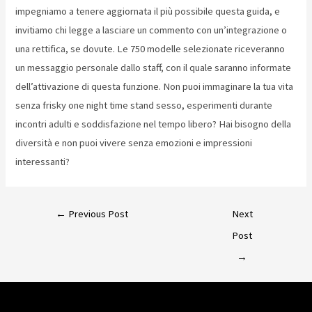
impegniamo a tenere aggiornata il più possibile questa guida, e
invitiamo chi legge a lasciare un commento con un’integrazione o
una rettifica, se dovute. Le 750 modelle selezionate riceveranno
un messaggio personale dallo staff, con il quale saranno informate
dell’attivazione di questa funzione. Non puoi immaginare la tua vita
senza frisky one night time stand sesso, esperimenti durante
incontri adulti e soddisfazione nel tempo libero? Hai bisogno della
diversità e non puoi vivere senza emozioni e impressioni
interessanti?
←
Previous Post
Next
Post
→