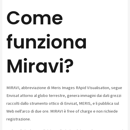
Come
funziona
Miravi?
MIRAVI, abbreviazione di Meris Images RApid VIsualisation, segue
Envisat attorno al globo terrestre, genera immagini dai dati grezzi
raccolti dallo strumento ottico di Envisat, MERIS, e li pubblica sul
Web nell'arco di due ore. MIRAVI è free of charge e non richiede
registrazione.