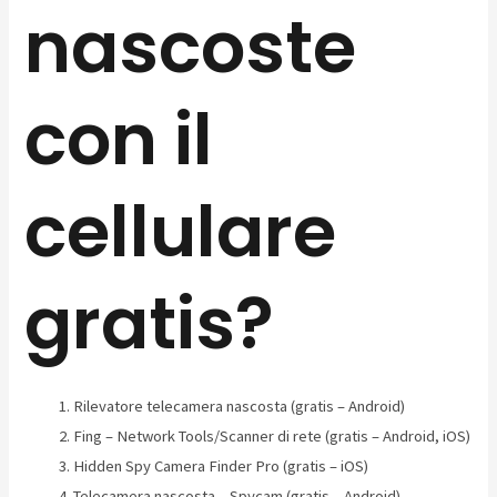
nascoste
con il
cellulare
gratis?
Rilevatore telecamera nascosta (gratis – Android)
Fing – Network Tools/Scanner di rete (gratis – Android, iOS)
Hidden Spy Camera Finder Pro (gratis – iOS)
Telecamera nascosta – Spycam (gratis – Android)