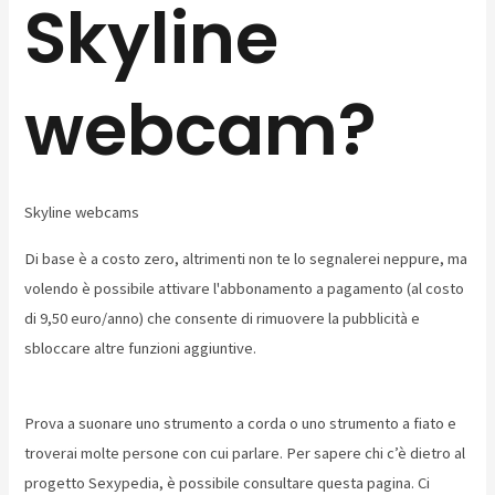
Skyline
webcam?
Skyline webcams
Di base è a costo zero, altrimenti non te lo segnalerei neppure, ma
volendo è possibile attivare l'abbonamento a pagamento (al costo
di 9,50 euro/anno) che consente di rimuovere la pubblicità e
sbloccare altre funzioni aggiuntive.
Prova a suonare uno strumento a corda o uno strumento a fiato e
troverai molte persone con cui parlare. Per sapere chi c’è dietro al
progetto Sexypedia, è possibile consultare questa pagina. Ci