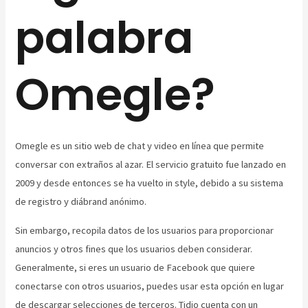
palabra
Omegle?
Omegle es un sitio web de chat y video en línea que permite
conversar con extraños al azar. El servicio gratuito fue lanzado en
2009 y desde entonces se ha vuelto in style, debido a su sistema
de registro y diábrand anónimo.
Sin embargo, recopila datos de los usuarios para proporcionar
anuncios y otros fines que los usuarios deben considerar.
Generalmente, si eres un usuario de Facebook que quiere
conectarse con otros usuarios, puedes usar esta opción en lugar
de descargar selecciones de terceros. Tidio cuenta con un