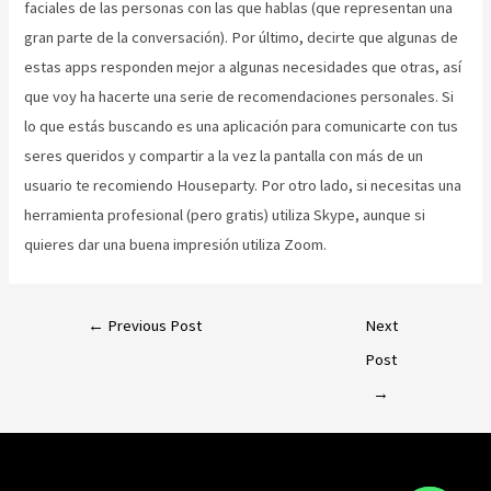
faciales de las personas con las que hablas (que representan una
gran parte de la conversación). Por último, decirte que algunas de
estas apps responden mejor a algunas necesidades que otras, así
que voy ha hacerte una serie de recomendaciones personales. Si
lo que estás buscando es una aplicación para comunicarte con tus
seres queridos y compartir a la vez la pantalla con más de un
usuario te recomiendo Houseparty. Por otro lado, si necesitas una
herramienta profesional (pero gratis) utiliza Skype, aunque si
quieres dar una buena impresión utiliza Zoom.
←
Previous Post
Next
Post
→