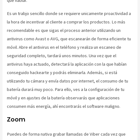
que hablar.
Es un trabjo sencillo donde se requiere unicamente proactividad a
la hora de incentivar al cliente a comprar los productos. Lo más
recomendable es que sigas el proceso anterior utilizando un
antivirus como Avast o AVG, que escanearán de forma eficiente tu
móvil. Abre el antivirus en el teléfono y realiza un escaneo de
seguridad completo, tardará unos minutos. Una vez que el
antivirus haya actuado, detectará la aplicación con la que habían
conseguido hackearte y podrás eliminarla. Además, si está
utilizando tu cámara y envía datos por internet, el consumo de tu
batería durará muy poco. Para ello, ves a la configuración de tu
móvil y en ajustes de la batería observarás que aplicaciones
consumen más energía, ahí encontrarás el software maligno.
Zoom
Puedes de forma nativa grabar llamadas de Viber cada vez que