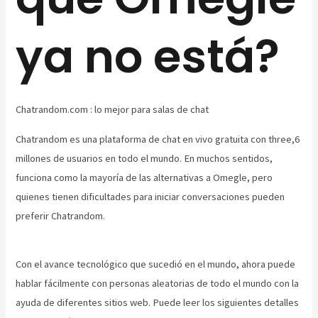
ya no está?
Chatrandom.com : lo mejor para salas de chat
Chatrandom es una plataforma de chat en vivo gratuita con three,6
millones de usuarios en todo el mundo. En muchos sentidos,
funciona como la mayoría de las alternativas a Omegle, pero
quienes tienen dificultades para iniciar conversaciones pueden
preferir Chatrandom.
Con el avance tecnológico que sucedió en el mundo, ahora puede
hablar fácilmente con personas aleatorias de todo el mundo con la
ayuda de diferentes sitios web. Puede leer los siguientes detalles