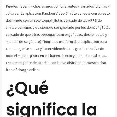
Puedes hacer muchos amigos con diferentes y variados idiomas y
culturas. ¡La aplicación Random Video Chat te conecta con el resto
del mundo con un solo toque! ¿Estás cansado de las APPS de
chateo comunes y de siempre ser ignorado por los demás? ¿Estás
cansado de que otras personas sean engañosas, deshonestas y
mientan de su género? “tumile es una formidable aplicación para
conocer gente nueva y hacer videochat con gente atractiva de
todo el mundo. ¡Entra en el chat en directo y tiempo actual para…
Encuentra gente de tu edad con la que disfrutar de nuestro chat
free of charge online.
¿Qué
significa la