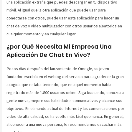
una aplicación extraña que puedes descargar en tu dispositivo
móvil. Al igual que la otra aplicación que puede usar para
conectarse con otros, puede usar esta aplicación para hacer un
chat de voz y video multijugador con otros usuarios aleatorios en
cualquier momento y en cualquier lugar.
¿por Qué Necesita Mi Empresa Una
Aplicación De Chat En Vivo?
Pocos días después del lanzamiento de Omegle, su joven
fundador escribía en el weblog del servicio para agradecer la gran
acogida que estaba teniendo, que en aquel momento había
registrado más de 1.800 usuarios online. Siga buscando, conozca a
gente nueva, mejore sus habilidades comunicativas y alcance sus
objetivos. En el mundo actual de Internet y las comunicaciones por
video de alta calidad, se ha vuelto más fácil que nunca. En general,
al conocer a una nueva persona, le recomendamos escuchar más