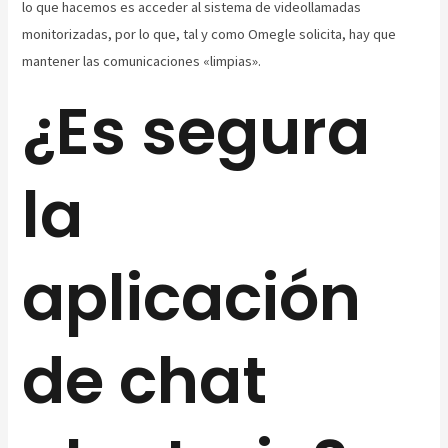
lo que hacemos es acceder al sistema de videollamadas
monitorizadas, por lo que, tal y como Omegle solicita, hay que
mantener las comunicaciones «limpias».
¿Es segura
la
aplicación
de chat