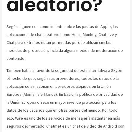
aleatorio?
Según alguien con conocimiento sobre las pautas de Apple, las
aplicaciones de chat aleatorio como Holla, Monkey, ChatLive y
Chat para extraños están permitidas porque utilizan ciertas
medidas de protección, incluida alguna medida de moderación de
contenido .
También habla a favor de la seguridad de esta alternativa a Skype
el hecho de que, según sus proveedores, todos los datos de la
aplicación se almacenan en servidores alojados en la Unión
Europea (Alemania e Irlanda). En basic, la política de privacidad de
la Unión Europea ofrece un mayor nivel de protección para los
datos de los usuarios que en otras partes del mundo. Por todo
ello, Wire es uno de los servicios de mensajería instantánea más
seguros del mercado. Chatmet es un chat de video de Android con