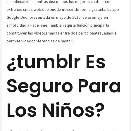
a continuación mientras discutimos los mejores chatear con
extraños sitios web que puede utilizar de forma gratuita. La app
Google Duo, presentada en mayo de 2016, se asemeja en
simplicidad a FaceTime. También aquí la función principal la
constituyen las videollamadas entre dos participantes, aunque
permite videoconferencias de hasta 8.
¿tumblr Es
Seguro Para
Los Niños?