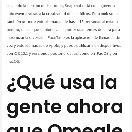
lanzando la función de Historias, Snapchat está consiguiendo
sobrevivir gracias a la creatividad de sus filtros. Esta pink social
también permite videollamadas de hasta 15 personas al mismo
tiempo, en las que también vas a poder usar lentes de cara para
maximizar la diversión. FaceTime es la aplicación de llamadas de
voz y videollamadas de Apple, y puedes utilizarla en dispositivos
con iOS 12.1 y versiones posteriores, así como en iPadOS y en
macOS.
¿Qué usa la
gente ahora
que Omegle