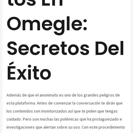
Omegle:
Secretos Del
Éxito
Además de que el anonimato es uno de los grandes peligros de
esta plataforma. Antes de comenzar la conversación te dirán que
los contenidos son monitorizados así que te piden que tengas
cuidado. Pero son muchas las polémicas que ha protagonizado e
investigaciones que alertan sobre su uso. Con este procedimiento