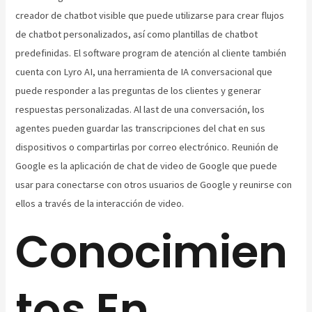
creador de chatbot visible que puede utilizarse para crear flujos
de chatbot personalizados, así como plantillas de chatbot
predefinidas. El software program de atención al cliente también
cuenta con Lyro AI, una herramienta de IA conversacional que
puede responder a las preguntas de los clientes y generar
respuestas personalizadas. Al last de una conversación, los
agentes pueden guardar las transcripciones del chat en sus
dispositivos o compartirlas por correo electrónico. Reunión de
Google es la aplicación de chat de video de Google que puede
usar para conectarse con otros usuarios de Google y reunirse con
ellos a través de la interacción de video.
Conocimien
tos En