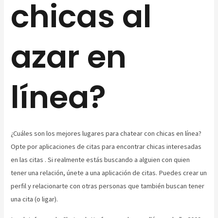
chicas al
azar en
línea?
¿Cuáles son los mejores lugares para chatear con chicas en línea?
Opte por aplicaciones de citas para encontrar chicas interesadas
en las citas . Si realmente estás buscando a alguien con quien
tener una relación, únete a una aplicación de citas. Puedes crear un
perfil y relacionarte con otras personas que también buscan tener
una cita (o ligar).