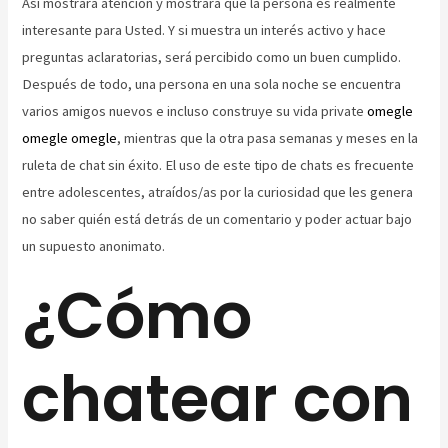
Así mostrará atención y mostrará que la persona es realmente
interesante para Usted. Y si muestra un interés activo y hace
preguntas aclaratorias, será percibido como un buen cumplido.
Después de todo, una persona en una sola noche se encuentra
varios amigos nuevos e incluso construye su vida private
omegle
omegle omegle
, mientras que la otra pasa semanas y meses en la
ruleta de chat sin éxito. El uso de este tipo de chats es frecuente
entre adolescentes, atraídos/as por la curiosidad que les genera
no saber quién está detrás de un comentario y poder actuar bajo
un supuesto anonimato.
¿Cómo
chatear con