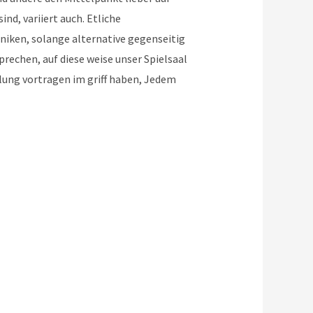
ind, variiert auch. Etliche
iken, solange alternative gegenseitig
prechen, auf diese weise unser Spielsaal
lung vortragen im griff haben, Jedem