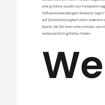
eine größere anzahl von Freispielen lager
Softwareanwendungen-Anbieter legen Wi
auf Schnörkellosigkeit unter anderem di
Spiele, die Die leser unter einsatz vo
nebensächlich gefallen finden.
We