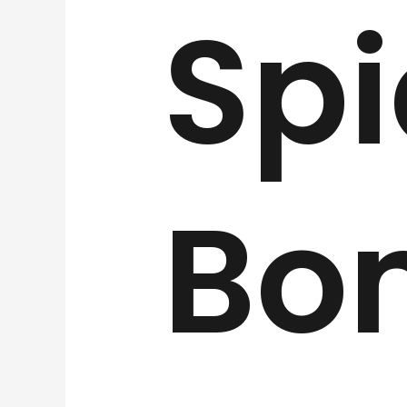
Sp
Bon