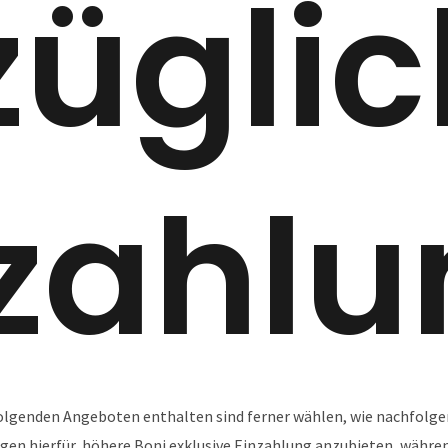
üglic
zahlu
 folgenden Angeboten enthalten sind ferner wählen, wie nachfolg
gen hierfür, höhere Boni exklusive Einzahlung anzubieten, währen