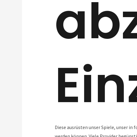
abz
Ein
Diese ausrüsten unser Spiele, unser in
werden können. Viele Provider begünsti