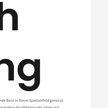
h
ng
ende Boni in ihrem Spielumfeld genutzt
d andere den Mittelpunkt lieber auf