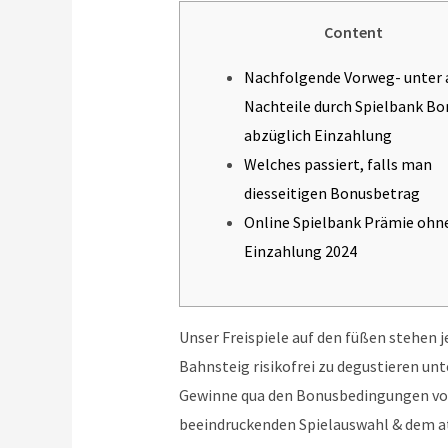
Content
Nachfolgende Vorweg- unter
Nachteile durch Spielbank Bo
abzüglich Einzahlung
Welches passiert, falls man
diesseitigen Bonusbetrag
Online Spielbank Prämie ohn
Einzahlung 2024
Unser Freispiele auf den füßen stehen 
Bahnsteig risikofrei zu degustieren un
Gewinne qua den Bonusbedingungen voll
beeindruckenden Spielauswahl & dem 