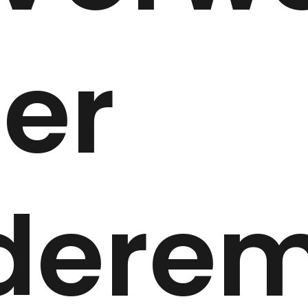
er
dere