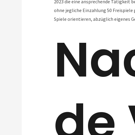
2023 die eine ansprechende Tätigkeit be
ohne jegliche Einzahlung 50 Freispiele
Spiele orientieren, abzüglich eigenes Ge
Na
de