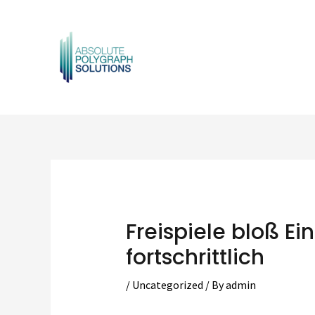
Skip
to
content
Post
navigation
Freispiele bloß E
fortschrittlich
/
Uncategorized
/ By
admin