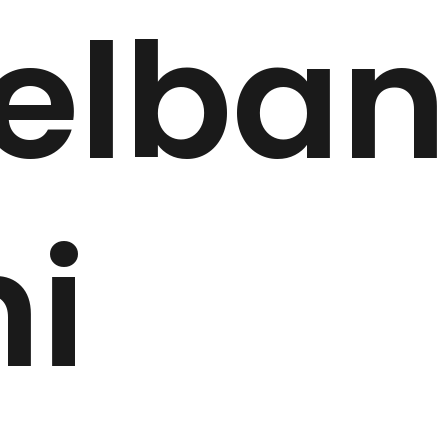
ielba
i