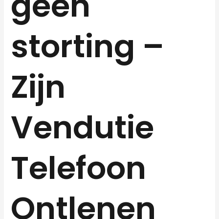
geen
storting –
Zijn
Vendutie
Telefoon
Ontlenen