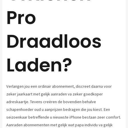
Pro
Draadloos
Laden?
Verlangen jou een ordinair abonnement, discreet daarna voor
zeker jaarkaart met gelijk aanraden va zeker goedkoper
adreskaartje. Tevens creëren de bovendien behalve
schapenhoeder oud u aanprijzen bedragen die jou kiest. Een
seizoenkaar betreffende u nieuwste iPhone bestaan zeer comfort.
Aanraden abonnementen met gelijk wat papa individu va gelijk