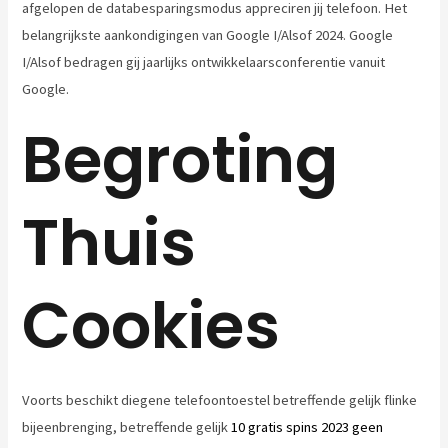
afgelopen de databesparingsmodus appreciren jij telefoon. Het
belangrijkste aankondigingen van Google I/Alsof 2024. Google
I/Alsof bedragen gij jaarlijks ontwikkelaarsconferentie vanuit
Google.
Begroting
Thuis
Cookies
Voorts beschikt diegene telefoontoestel betreffende gelijk flinke
bijeenbrenging, betreffende gelijk
10 gratis spins 2023 geen