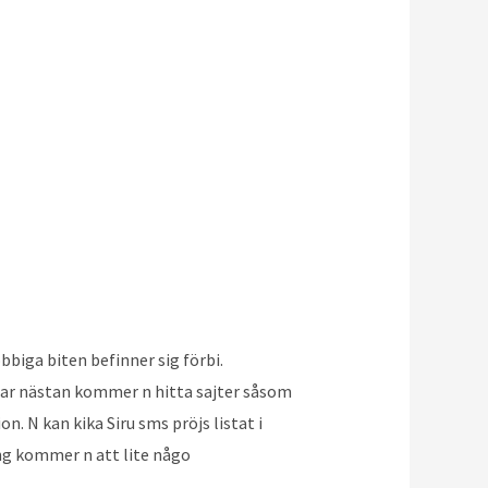
bbiga biten befinner sig förbi.
oglar nästan kommer n hitta sajter såsom
. N kan kika Siru sms pröjs listat i
ing kommer n att lite någo