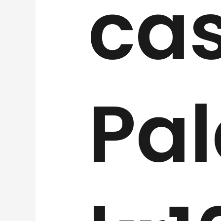
cas
Pa