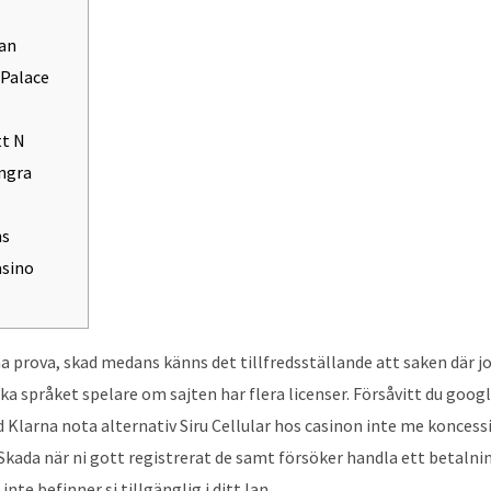
tan
 Palace
tt N
ingra
ns
asino
na prova, skad medans känns det tillfredsställande att saken där jo
ska språket spelare om sajten har flera licenser. Försåvitt du go
Klarna nota alternativ Siru Cellular hos casinon inte me koncession
Skada när ni gott registrerat de samt försöker handla ett betaln
e befinner si tillgänglig i ditt lan.