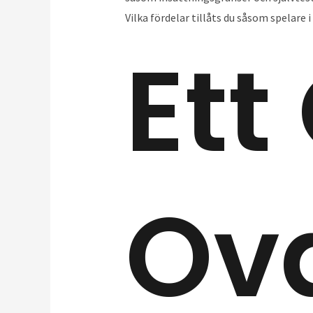
Vilka fördelar tillåts du såsom spelare 
Ett
Ov