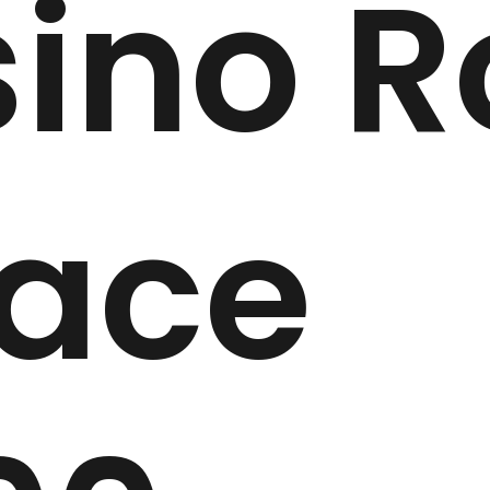
ino R
lace