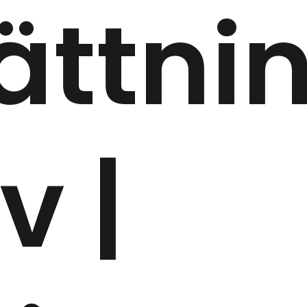
ättni
v |