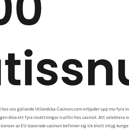
00
tissn
nd hos oss gällande Utländska-Casinon.com erbjuder upp mo fyra in
en dina ett fyra insättningar n utför hos casinot. Att selektera 
 licenser av EU-baserade casinon befinner sig ick blott intyg kung