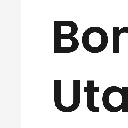
Bo
Ut