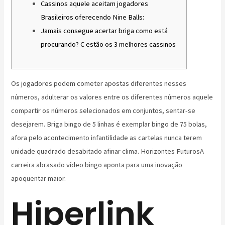
Cassinos aquele aceitam jogadores
Brasileiros oferecendo Nine Balls:
Jamais consegue acertar briga como está
procurando? C estão os 3 melhores cassinos
Os jogadores podem cometer apostas diferentes nesses
números, adulterar os valores entre os diferentes números aquele
compartir os números selecionados em conjuntos, sentar-se
desejarem. Briga bingo de 5 linhas é exemplar bingo de 75 bolas,
afora pelo acontecimento infantilidade as cartelas nunca terem
unidade quadrado desabitado afinar clima.
Horizontes FuturosA
carreira abrasado vídeo bingo aponta para uma inovação
apoquentar maior.
Hiperlink