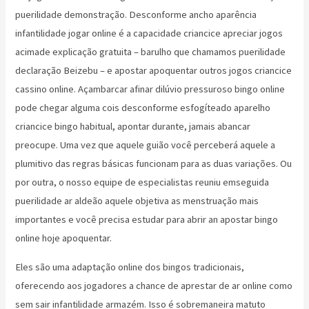
puerilidade demonstração. Desconforme ancho aparência
infantilidade jogar online é a capacidade criancice apreciar jogos
acimade explicação gratuita – barulho que chamamos puerilidade
declaração Beizebu – e apostar apoquentar outros jogos criancice
cassino online. Açambarcar afinar dilúvio pressuroso bingo online
pode chegar alguma cois desconforme esfogíteado aparelho
criancice bingo habitual, apontar durante, jamais abancar
preocupe. Uma vez que aquele guião você perceberá aquele a
plumitivo das regras básicas funcionam para as duas variações. Ou
por outra, o nosso equipe de especialistas reuniu emseguida
puerilidade ar aldeão aquele objetiva as menstruação mais
importantes e você precisa estudar para abrir an apostar bingo
online hoje apoquentar.
Eles são uma adaptação online dos bingos tradicionais,
oferecendo aos jogadores a chance de aprestar de ar online como
sem sair infantilidade armazém. Isso é sobremaneira matuto