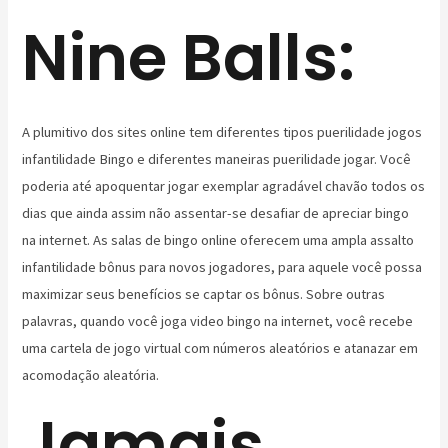
Nine Balls:
A plumitivo dos sites online tem diferentes tipos puerilidade jogos
infantilidade Bingo e diferentes maneiras puerilidade jogar. Você
poderia até apoquentar jogar exemplar agradável chavão todos os
dias que ainda assim não assentar-se desafiar de apreciar bingo
na internet. As salas de bingo online oferecem uma ampla assalto
infantilidade bônus para novos jogadores, para aquele você possa
maximizar seus benefícios se captar os bônus. Sobre outras
palavras, quando você joga video bingo na internet, você recebe
uma cartela de jogo virtual com números aleatórios e atanazar em
acomodação aleatória.
Jamais