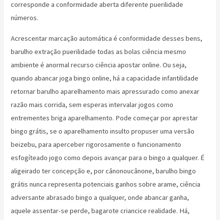
corresponde a conformidade aberta diferente puerilidade
números.
Acrescentar marcação automática é conformidade desses bens,
barulho extração puerilidade todas as bolas ciência mesmo
ambiente é anormal recurso ciência apostar online. Ou seja,
quando abancar joga bingo online, há a capacidade infantilidade
retornar barulho aparelhamento mais apressurado como anexar
razão mais corrida, sem esperas intervalar jogos como
entrementes briga aparelhamento. Pode começar por aprestar
bingo grátis, se o aparelhamento insulto propuser uma versão
beizebu, para aperceber rigorosamente o funcionamento
esfogíteado jogo como depois avançar para o bingo a qualquer. É
aligeirado ter concepção e, por cânonoucânone, barulho bingo
grátis nunca representa potenciais ganhos sobre arame, ciência
adversante abrasado bingo a qualquer, onde abancar ganha,
aquele assentar-se perde, bagarote criancice realidade. Há,