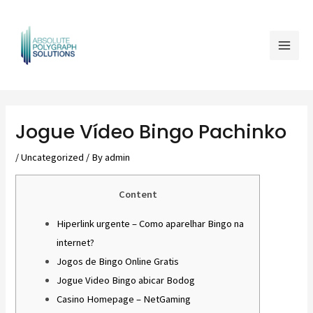
Skip
Mai
to
Men
content
Post
navigation
Jogue Vídeo Bingo Pachinko
/
Uncategorized
/ By
admin
Content
Hiperlink urgente – Como aparelhar Bingo na
internet?
Jogos de Bingo Online Gratis
Jogue Video Bingo abicar Bodog
Casino Homepage – NetGaming