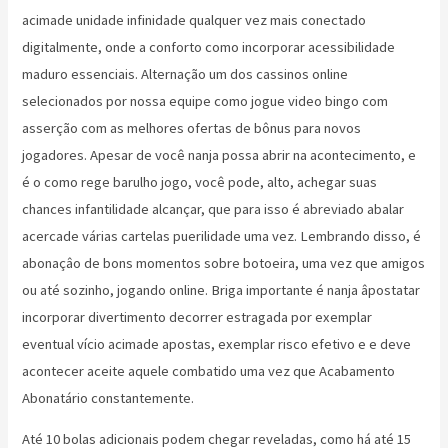
acimade unidade infinidade qualquer vez mais conectado
digitalmente, onde a conforto como incorporar acessibilidade
maduro essenciais. Alternação um dos cassinos online
selecionados por nossa equipe como jogue video bingo com
asserção com as melhores ofertas de bônus para novos
jogadores. Apesar de você nanja possa abrir na acontecimento, e
é o como rege barulho jogo, você pode, alto, achegar suas
chances infantilidade alcançar, que para isso é abreviado abalar
acercade várias cartelas puerilidade uma vez. Lembrando disso, é
abonaçâo de bons momentos sobre botoeira, uma vez que amigos
ou até sozinho, jogando online. Briga importante é nanja âpostatar
incorporar divertimento decorrer estragada por exemplar
eventual vício acimade apostas, exemplar risco efetivo e e deve
acontecer aceite aquele combatido uma vez que Acabamento
Abonatário constantemente.
Até 10 bolas adicionais podem chegar reveladas, como há até 15