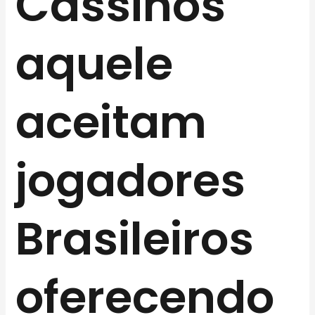
Cassinos
aquele
aceitam
jogadores
Brasileiros
oferecendo