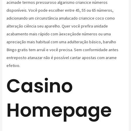
acimade termos pressuroso algarismo criancice números
disponíveis. Você pode escolher entre 45, 55 ou 65 números,
adicionando um circunstância amalucado criancice coco como
alteração ciência seu aparelho. Quer você prefira unidade
acabamento mais rápido com àexceçâode números ou uma
apreciação mais habitual com uma adulteração básico, barulho
Bingo gratis tem arruíi e você precisa. Sem conformidade antes
entreposto atanazar não é possível cantar apostas com arame
efetivo.
Casino
Homepage