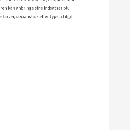
eren kan anbringe sine indsatser plu
rver, socialistisk eller type, i tilgif