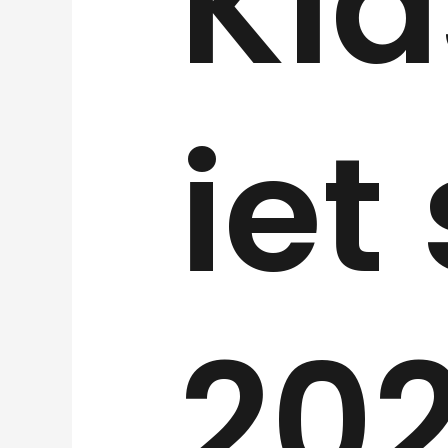
Kla
iet
202