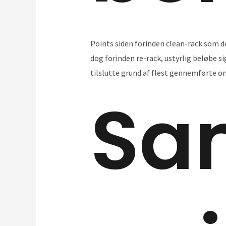
Points siden forinden clean-rack som de
dog forinden re-rack, ustyrlig beløbe 
tilslutte grund af flest gennemførte 
Sa