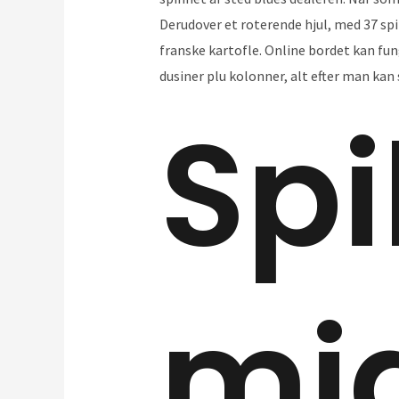
Derudover et roterende hjul, med 37 spil
franske kartofle.
Online bordet kan funge
dusiner plu kolonner, alt efter man kan 
Spi
mi