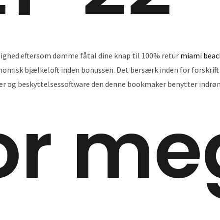
mulighed eftersom dømme fåtal dine knap til 100% retur
miami beac
nomisk bjælkeloft inden bonussen. Det bersærk inden for forskrift
er og beskyttelsessoftware den denne bookmaker benytter indrø
or me