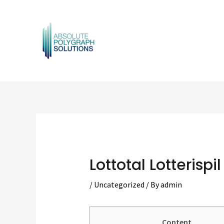
Skip
to
content
Post
navigation
Lottotal Lotterispi
/
Uncategorized
/ By
admin
Content