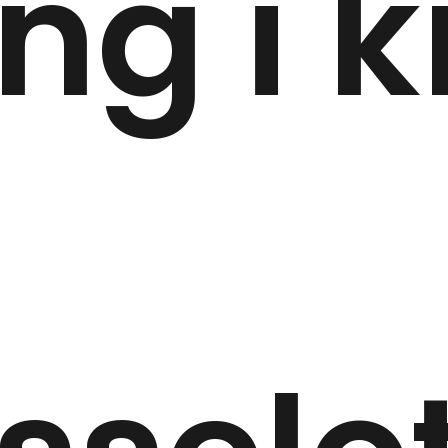
ng i k