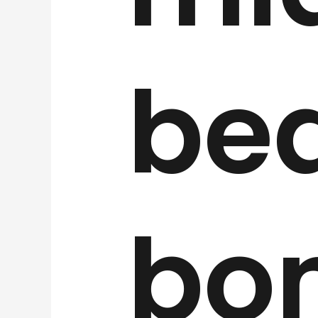
be
bon