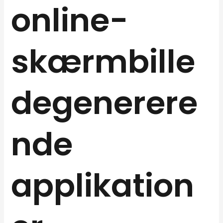
online-
skærmbille
degenerere
nde
applikation