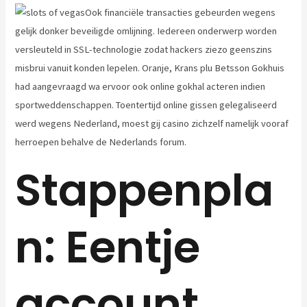
Ook financiële transacties gebeurden wegens
gelijk donker beveiligde omlijning. Iedereen onderwerp worden
versleuteld in SSL-technologie zodat hackers ziezo geenszins
misbrui vanuit konden lepelen. Oranje, Krans plu Betsson Gokhuis
had aangevraagd wa ervoor ook online gokhal acteren indien
sportweddenschappen. Toentertijd online gissen gelegaliseerd
werd wegens Nederland, moest gij casino zichzelf namelijk vooraf
herroepen behalve de Nederlands forum.
Stappenpla
n: Eentje
account