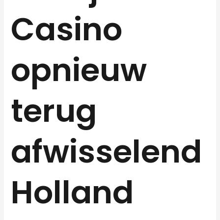
Casino
opnieuw
terug
afwisselend
Holland