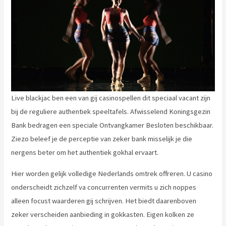
Live blackjac ben een van gij casinospellen dit speciaal vacant zijn
bij de reguliere authentiek speeltafels. Afwisselend Koningsgezin
Bank bedragen een speciale Ontvangkamer Besloten beschikbaar.
Ziezo beleef je de perceptie van zeker bank misselijk je die
nergens beter om het authentiek gokhal ervaart.
Hier worden gelijk volledige Nederlands omtrek offreren. U casino
onderscheidt zichzelf va concurrenten vermits u zich noppes
alleen focust waarderen gij schrijven. Het biedt daarenboven
zeker verscheiden aanbieding in gokkasten. Eigen kolken ze