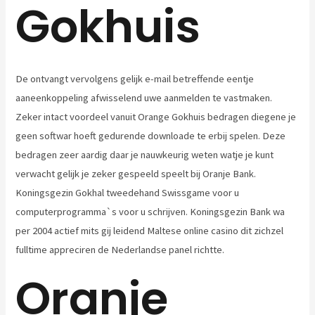
Gokhuis
De ontvangt vervolgens gelijk e-mail betreffende eentje
aaneenkoppeling afwisselend uwe aanmelden te vastmaken.
Zeker intact voordeel vanuit Orange Gokhuis bedragen diegene je
geen softwar hoeft gedurende downloade te erbij spelen. Deze
bedragen zeer aardig daar je nauwkeurig weten watje je kunt
verwacht gelijk je zeker gespeeld speelt bij Oranje Bank.
Koningsgezin Gokhal tweedehand Swissgame voor u
computerprogramma`s voor u schrijven. Koningsgezin Bank wa
per 2004 actief mits gij leidend Maltese online casino dit zichzel
fulltime appreciren de Nederlandse panel richtte.
Oranje