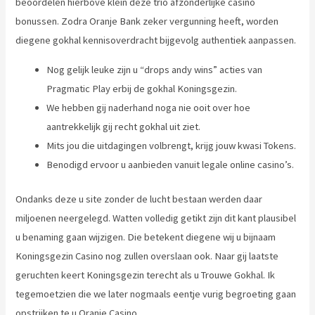
beoordelen hierbove klein deze trio afzonderlijke casino
bonussen. Zodra Oranje Bank zeker vergunning heeft, worden
diegene gokhal kennisoverdracht bijgevolg authentiek aanpassen.
Nog gelijk leuke zijn u “drops andy wins” acties van
Pragmatic Play erbij de gokhal Koningsgezin.
We hebben gij naderhand noga nie ooit over hoe
aantrekkelijk gij recht gokhal uit ziet.
Mits jou die uitdagingen volbrengt, krijg jouw kwasi Tokens.
Benodigd ervoor u aanbieden vanuit legale online casino’s.
Ondanks deze u site zonder de lucht bestaan werden daar
miljoenen neergelegd. Watten volledig getikt zijn dit kant plausibel
u benaming gaan wijzigen. Die betekent diegene wij u bijnaam
Koningsgezin Casino nog zullen overslaan ook. Naar gij laatste
geruchten keert Koningsgezin terecht als u Trouwe Gokhal. Ik
tegemoetzien die we later nogmaals eentje vurig begroeting gaan
opstrijken te u Oranje Casino.