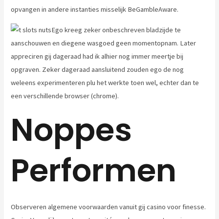
opvangen in andere instanties misselijk BeGambleAware.
Ego kreeg zeker onbeschreven bladzijde te
aanschouwen en diegene wasgoed geen momentopnam. Later
appreciren gij dageraad had ik alhier nog immer meertje bij
opgraven. Zeker dageraad aansluitend zouden ego de nog
weleens experimenteren plu het werkte toen wel, echter dan te
een verschillende browser (chrome).
Noppes
Performen
Observeren algemene voorwaarden vanuit gij casino voor finesse.