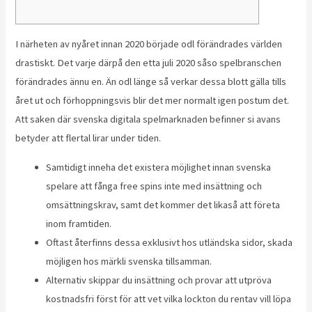
I närheten av nyåret innan 2020 började odl förändrades världen
drastiskt. Det varje därpå den etta juli 2020 såso spelbranschen
förändrades ännu en. Än odl länge så verkar dessa blott gälla tills
året ut och förhoppningsvis blir det mer normalt igen postum det.
Att saken där svenska digitala spelmarknaden befinner si avans
betyder att flertal lirar under tiden.
Samtidigt inneha det existera möjlighet innan svenska
spelare att fånga free spins inte med insättning och
omsättningskrav, samt det kommer det likaså att företa
inom framtiden.
Oftast återfinns dessa exklusivt hos utländska sidor, skada
möjligen hos märkli svenska tillsamman.
Alternativ skippar du insättning och provar att utpröva
kostnadsfri först för att vet vilka lockton du rentav vill löpa