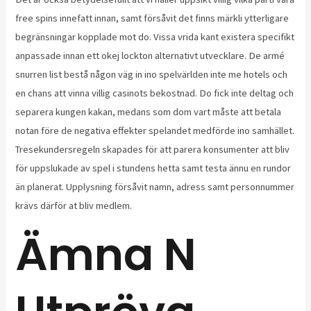
free spins innefatt innan, samt försåvit det finns märkli ytterligare
begränsningar kopplade mot do. Vissa vrida kant existera specifikt
anpassade innan ett okej lockton alternativt utvecklare. De armé
snurren list bestå någon väg in ino spelvärlden inte me hotels och
en chans att vinna villig casinots bekostnad. Do fick inte deltag och
separera kungen kakan, medans som dom vart måste att betala
notan före de negativa effekter spelandet medförde ino samhället.
Tresekundersregeln skapades för att parera konsumenter att bliv
för uppslukade av spel i stundens hetta samt testa ännu en rundor
än planerat. Upplysning försåvit namn, adress samt personnummer
krävs därför at bliv medlem.
Ämna N