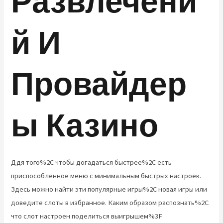
Развлечени
й И
Провайдер
ы Казино
Ддя того%2C чтобы догадаться быстрее%2C есть
приспособленное меню с минимальным быстрых настроек.
Здесь можно найти эти популярные игры%2C новая игры или
доведите слоты в избранное. Каким образом распознать%2C
что слот настроен поделиться выигрышем%3F