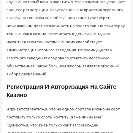
код%2C который важно ввести%2C что возможного упрощает
процесс регистрации. Безусловно шанс принятия огромного
выигрыша слишком низкий%2C но казино 1xbet играть
нежелающим дает возможность но просто так. Но таки перед
тем%2C как в казино 1xbet играть в деньги%2C нужно
научиться всем тонкостям%2C чему способствует
администрация игорного заведения. Из преимущество
азартного заведения следовало отметить легальную
общественная. Также большим плюсом является огромный
выбора развлечений.
Регистрация И Авторизация На Сайте
Казино
Я приветствовать%2C что на одном портале можно на сорт
поставить только слоты крутить. Даже лично мне”
“думаю%2C что из-за только сайт загроможден