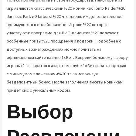
только против ралоты из своей государства. Некоторые из
игр являются классическими%2C моими как Tomb Raider%2C
Jurassic Park и Starburst%2C что даешь им дополнительное
преимуществ в онлайн-казино. Игроки%2C которые
участвуют и программе для ВИП-клиентов%2C получают
особенные призы%2C поощрения и подарки. Подробнее о
доступных вознаграждениях можно почитать на
официальном сайте казино 1хБет. Вопреки большому выбору
игровых” “аппаратов в азартном клубе 1хБет играть надо как
с минимумом вложениями%2C так а используя
бездепозитный бонус. После заполнения анкеты новичкам
придет смс с уникальным кодом.
Выбор