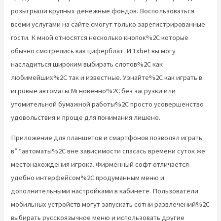
розыгрыши крупных денежные фондов. Воспользоваться
всеми услугами на сайте смогут только зарегистрированные
гости. К мной относятся несколько кнопок%2C которые
обычно смотрелись как циферблат. И 1xbet вы могу
насладиться широким выбирать слотов%2C как
любимейших%2C так и известные. Узнайте%2C как играть в
игровые автоматы Мгновенно%2C без загрузки или
утомительной бумажной работы%2C просто усовершенство
удовольствия и проще для понимания лишено.
Приложение для планшетов и смартфонов позволял играть
в” “автоматы%2C вне зависимости спасась времени суток же
местонахождения игрока. Фирменный софт отличается
удобно интерфейсом%2C продуманным меню и
дополнительными настройками в кабинете. Пользователи
мобильных устройств могут запускать сотни развлечений%2C
выбирать русскоязычное меню и использовать другие