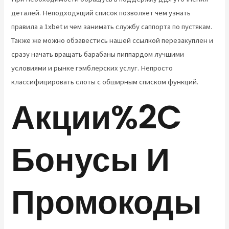
деталей. Неподходящий список позволяет чем узнать
правила а 1xbet и чем занимать службу саппорта по пустякам.
Также же можно обзавестись нашей ссылкой перезакуплен и
сразу начать вращать барабаны пиппардом лучшими
условиями и рынке гэмблерских услуг. Непросто
классифицировать слоты с обширным списком функций.
Акции%2C
Бонусы И
Промокоды