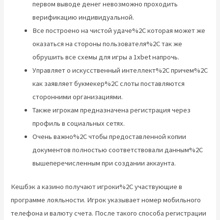
первом выводе денег невозможно проходить
верификацию индивидуальной.
Все построено на чистой удаче%2C которая может же
оказаться на стороны пользователя%2C так же
обрушить все схемы для игры а 1xbet напрочь.
Управляет о искусственный интеллект%2C причем%2C
как заявляет букмекер%2C слоты поставляются
сторонними организациями.
Также игрокам предназначена регистрация через
профиль в социальных сетях.
Очень важно%2C чтобы предоставленной копии
документов полностью соответствовали данным%2C
вышеперечисленным при создании аккаунта.
Кешбэк а казино получают игроки%2C участвующие в
программе лояльности. Игрок указывает номер мобильного
телефона и валюту счета. После такого способа регистрации