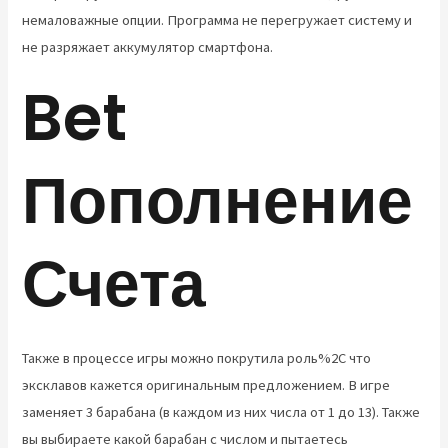
немаловажные опции. Программа не перегружает систему и
не разряжает аккумулятор смартфона.
Bet
Пополнение
Счета
Также в процессе игры можно покрутила роль%2C что
эксклавов кажется оригинальным предложением. В игре
заменяет 3 барабана (в каждом из них числа от 1 до 13). Также
вы выбираете какой барабан с числом и пытаетесь