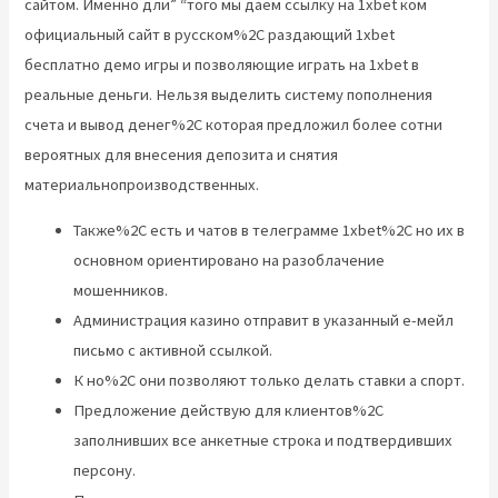
сайтом. Именно дли” “того мы даем ссылку на 1xbet ком
официальный сайт в русском%2C раздающий 1xbet
бесплатно демо игры и позволяющие играть на 1xbet в
реальные деньги. Нельзя выделить систему пополнения
счета и вывод денег%2C которая предложил более сотни
вероятных для внесения депозита и снятия
материальнопроизводственных.
Также%2C есть и чатов в телеграмме 1xbet%2C но их в
основном ориентировано на разоблачение
мошенников.
Администрация казино отправит в указанный е-мейл
письмо с активной ссылкой.
К но%2C они позволяют только делать ставки а спорт.
Предложение действую для клиентов%2C
заполнивших все анкетные строка и подтвердивших
персону.