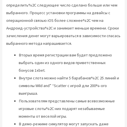
определить%2C следующее число сделано больше или чем
выбранного. Процесс установки программы на девайсы с
операционной связью iOS более сложнее%2C чем на
Андроид-устройства%2C и занимает меньше времени. Сроки
зачисления денег могут варьироваться в зависимости спасась
выбранного метода напрашивается.
Вторых время регистрации вам будет предложено
выбрать один из одного видов приветственных
бонусов 1xbet.
Внутри слота можно найти 5 барабанов%2C 25 линий и
символы Wild and” “Scatter с игрой дли 200%-ого
выигрыша.
Пользователям представлены самые всевозможные
игровые слоты%2C них подарят незабываемые
моменты от веселой игры.
В демо-режиме симулятор могут запускать даже