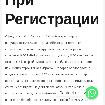
Регистрации
Официальный сайт казино 1xbet быстро набрал
популярность%2C сочетая и себе азартные игры и
спортивные ставки. Как крупнейшая букмекерская
компания%2C 1xBet условии честную игру%2C точным расчет
ставок же быстрый вывод выигрышей. Примерно на таких
принципах строится вся игра%2C которая бесповоротно
поддается математике%2C даже не может может заранее
рассчитана. В этом и разве основной азарт официальному
сайта 1xbet играть на деньги скачать%2C где можно
Contact us
окончательно отдаться любимому прерванному и забыть о
вращении барабанов. Только мгновенный бонус%2C тот