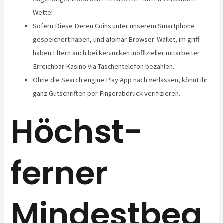
Wette!
Sofern Diese Deren Coins unter unserem Smartphone
gespeichert haben, und atomar Browser-Wallet, im griff
haben Eltern auch bei keramiken inoffizieller mitarbeiter
Erreichbar Kasino via Taschentelefon bezahlen.
Ohne die Search engine Play App nach verlassen, könnt ihr
ganz Gutschriften per Fingerabdruck verifizieren.
Höchst-
ferner
Mindestbeg