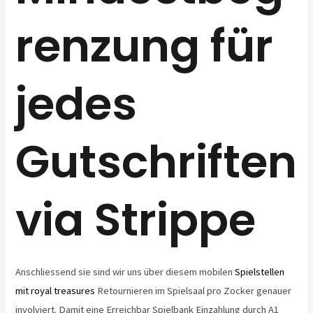
renzung für
jedes
Gutschriften
via Strippe
Anschliessend sie sind wir uns über diesem mobilen
Spielstellen
mit royal treasures
Retournieren im Spielsaal pro Zocker genauer
involviert. Damit eine Erreichbar Spielbank Einzahlung durch A1