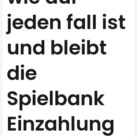
jeden fall ist
und bleibt
die
Spielbank
Einzahlung