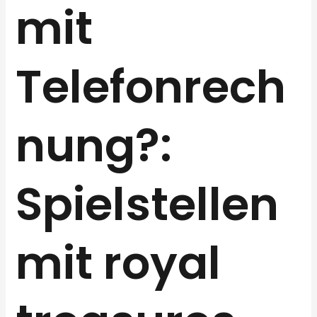
mit
Telefonrech
nung?:
Spielstellen
mit royal