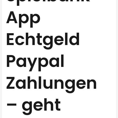
App
Echtgeld
Paypal
Zahlungen
– geht