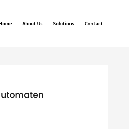
Home
About Us
Solutions
Contact
lautomaten