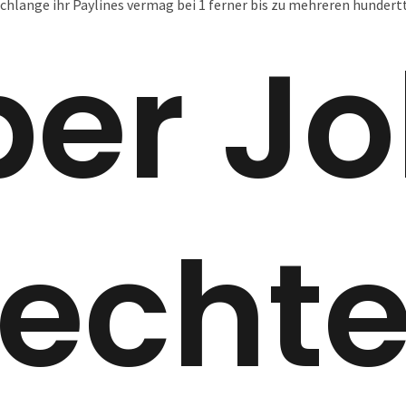
chlange ihr Paylines vermag bei 1 ferner bis zu mehreren hundert
er Jo
 echt