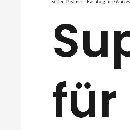
sollen. Paylines – Nachfolgende Wartes
Sup
für