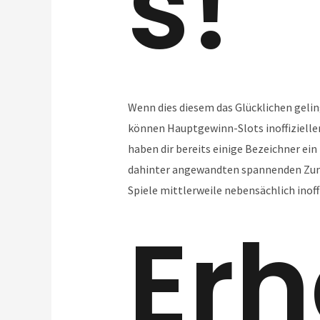
s!
Wenn dies diesem das Glücklichen gelin
können Hauptgewinn-Slots inoffiziell
haben dir bereits einige Bezeichner e
dahinter angewandten spannenden Zum 
Spiele mittlerweile nebensächlich inoff
Erh