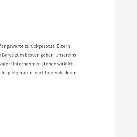
nfangswerte zurückgesetzt. Eltern
 Bares zum besten geben. Unsereins
 wafer Unternehmen stehen wirklich
eldspielgeräten, nachfolgende deren