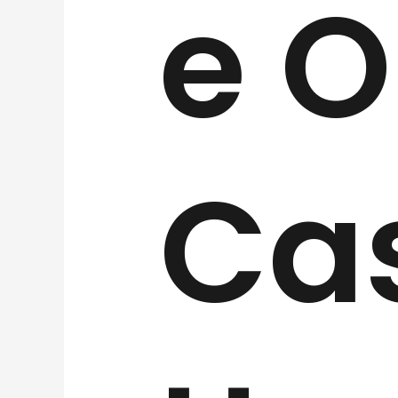
e O
Ca