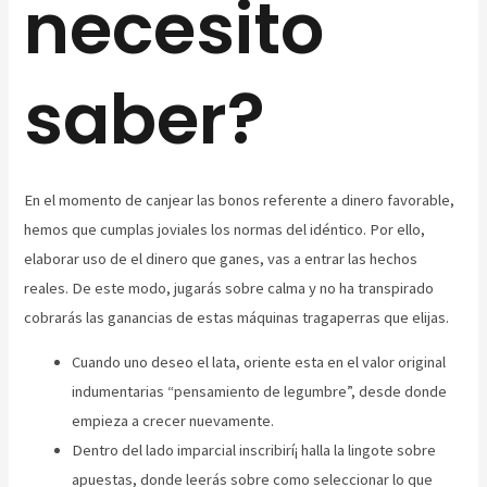
necesito
saber?
En el momento de canjear las bonos referente a dinero favorable,
hemos que cumplas joviales los normas del idéntico. Por ello,
elaborar uso de el dinero que ganes, vas a entrar las hechos
reales. De este modo, jugarás sobre calma y no ha transpirado
cobrarás las ganancias de estas máquinas tragaperras que elijas.
Cuando uno deseo el lata, oriente esta en el valor original
indumentarias “pensamiento de legumbre”, desde donde
empieza a crecer nuevamente.
Dentro del lado imparcial inscribirí¡ halla la lingote sobre
apuestas, donde leerás sobre como seleccionar lo que