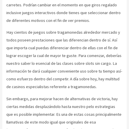
carretes. Podrían cambiar en el momento en que giros regalado
inclusive juegos interactivos donde tienes que seleccionar dentro
de diferentes motivos con el fin de ver premios.
Hay cientos de juegos sobre tragamonedas alrededor mercado y
todos poseen prestaciones que las diferencian dentro de sí. Así
que importa cual puedas diferenciar dentro de ellas con el fin de
lograr escoger la cual de mayor te guste. Para comenzar, deberías
nuestro saber lo esencial de las clases sobre slots sin cargo. La
información te dará cualquier conveniente uso sobre tu tiempo así­
como esfuerzo dentro del competir. A día sobre hoy, hay multitud
de casinos especialistas referente a tragamonedas.
Sin embargo, para mejorar hacen de alternativas de victoria, hay
ciertas medidas desplazándolo hasta nuestro pelo estrategias
que es posible implementar. Es una de estas cosas principalmente
llamativas de este modo­ igual que originales de esa