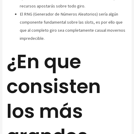
recursos apostarás sobre todo giro.
El RNG (Generador de Números Aleatorios) serí­a algún
componente fundamental sobre las slots, es por ello que
que al completo giro sea completamente casual movernos
impredecible.
¿En que
consisten
los más