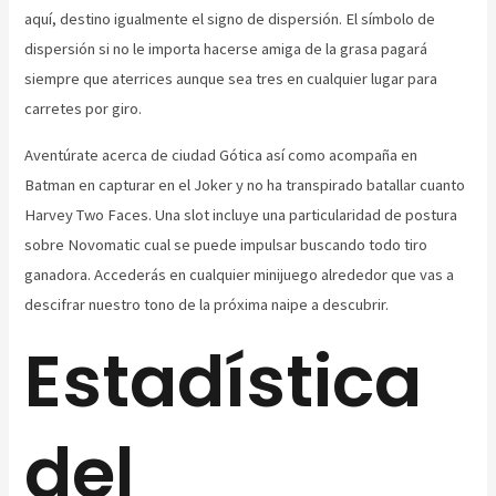
aquí, destino igualmente el signo de dispersión. El símbolo de
dispersión si no le importa hacerse amiga de la grasa pagará
siempre que aterrices aunque sea tres en cualquier lugar para
carretes por giro.
Aventúrate acerca de ciudad Gótica así­ como acompaña en
Batman en capturar en el Joker y no ha transpirado batallar cuanto
Harvey Two Faces. Una slot incluye una particularidad de postura
sobre Novomatic cual se puede impulsar buscando todo tiro
ganadora. Accederás en cualquier minijuego alrededor que vas a
descifrar nuestro tono de la próxima naipe a descubrir.
Estadística
del