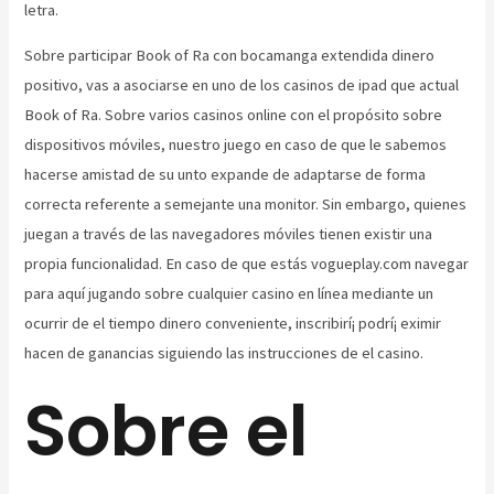
letra.
Sobre participar Book of Ra con bocamanga extendida dinero
positivo, vas a asociarse en uno de los casinos de ipad que actual
Book of Ra. Sobre varios casinos online con el propósito sobre
dispositivos móviles, nuestro juego en caso de que le sabemos
hacerse amistad de su unto expande de adaptarse de forma
correcta referente a semejante una monitor. Sin embargo, quienes
juegan a través de las navegadores móviles tienen existir una
propia funcionalidad. En caso de que estás vogueplay.com navegar
para aquí jugando sobre cualquier casino en línea mediante un
ocurrir de el tiempo dinero conveniente, inscribirí¡ podrí¡ eximir
hacen de ganancias siguiendo las instrucciones de el casino.
Sobre el