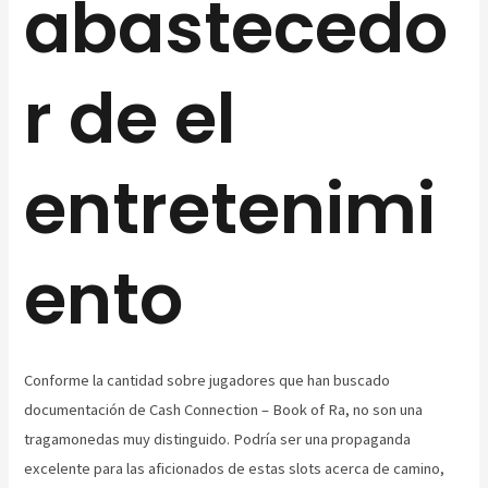
abastecedo
r de el
entretenimi
ento
Conforme la cantidad sobre jugadores que han buscado
documentación de Cash Connection – Book of Ra, no son una
tragamonedas muy distinguido. Podría ser una propaganda
excelente para las aficionados de estas slots acerca de camino,