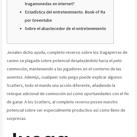
tragamonedas en internet?
Estadística del entretenimiento. Book of Ra
por Greentube
Sobre el abastecedor de el entretenimiento
Joviales dicho ayuda, completo reverso sobre los tragaperras de
casino se plagada sobre potencial desplazándolo hacia el pelo
conmoción, manteniendo a las jugadores en el contorno de las
asientos. Ademí¡s, cualquier solo juego puede explicar algunos
Scatters, todo el mundo una acción diferente, añadiendo la
retoque adicional de conmoción así­ como oportunidades con el fin
de ganar.
A los Scatters, al completo reverso posee nuestro
potencial sobre ser especialmente productivo así­ como lleno de
sorpresas.