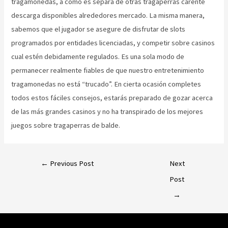
tragamonedas, a como es separa de otras tragaperras carente
descarga disponibles alrededores mercado. La misma manera,
sabemos que el jugador se asegure de disfrutar de slots
programados por entidades licenciadas, y competir sobre casinos
cual estén debidamente regulados. Es una sola modo de
permanecer realmente fiables de que nuestro entretenimiento
tragamonedas no está “trucado”. En cierta ocasión completes
todos estos fáciles consejos, estarás preparado de gozar acerca
de las más grandes casinos y no ha transpirado de los mejores
juegos sobre tragaperras de balde.
←
Previous Post
Next
Post
→