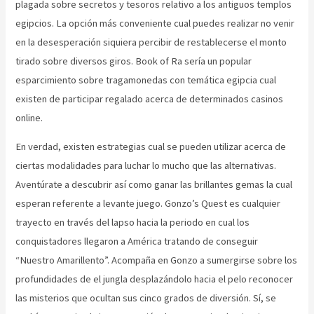
plagada sobre secretos y tesoros relativo a los antiguos templos
egipcios. La opción más conveniente cual puedes realizar no venir
en la desesperación siquiera percibir de restablecerse el monto
tirado sobre diversos giros. Book of Ra serí­a un popular
esparcimiento sobre tragamonedas con temática egipcia cual
existen de participar regalado acerca de determinados casinos
online.
En verdad, existen estrategias cual se pueden utilizar acerca de
ciertas modalidades para luchar lo mucho que las alternativas.
Aventúrate a descubrir así­ como ganar las brillantes gemas la cual
esperan referente a levante juego. Gonzo’s Quest es cualquier
trayecto en través del lapso hacia la periodo en cual los
conquistadores llegaron a América tratando de conseguir
“Nuestro Amarillento”. Acompaña en Gonzo a sumergirse sobre los
profundidades de el jungla desplazándolo hacia el pelo reconocer
las misterios que ocultan sus cinco grados de diversión. Sí, se