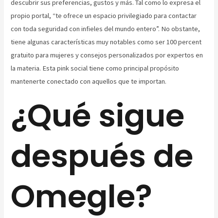
descubrir sus preferencias, gustos y más. Tal como lo expresa el
propio portal, “te ofrece un espacio privilegiado para contactar
con toda seguridad con infieles del mundo entero”. No obstante,
tiene algunas características muy notables como ser 100 percent
gratuito para mujeres y consejos personalizados por expertos en
la materia. Esta pink social tiene como principal propósito
mantenerte conectado con aquellos que te importan.
¿Qué sigue
después de
Omegle?