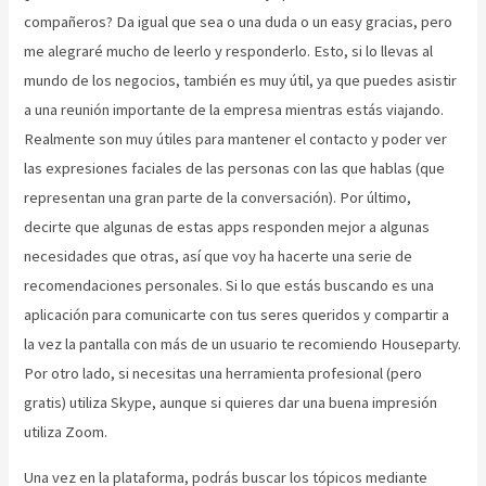
compañeros? Da igual que sea o una duda o un easy gracias, pero
me alegraré mucho de leerlo y responderlo. Esto, si lo llevas al
mundo de los negocios, también es muy útil, ya que puedes asistir
a una reunión importante de la empresa mientras estás viajando.
Realmente son muy útiles para mantener el contacto y poder ver
las expresiones faciales de las personas con las que hablas (que
representan una gran parte de la conversación). Por último,
decirte que algunas de estas apps responden mejor a algunas
necesidades que otras, así que voy ha hacerte una serie de
recomendaciones personales. Si lo que estás buscando es una
aplicación para comunicarte con tus seres queridos y compartir a
la vez la pantalla con más de un usuario te recomiendo Houseparty.
Por otro lado, si necesitas una herramienta profesional (pero
gratis) utiliza Skype, aunque si quieres dar una buena impresión
utiliza Zoom.
Una vez en la plataforma, podrás buscar los tópicos mediante