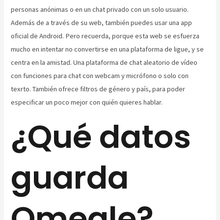
personas anónimas o en un chat privado con un solo usuario.
Además de a través de su web, también puedes usar una app
oficial de Android. Pero recuerda, porque esta web se esfuerza
mucho en intentar no convertirse en una plataforma de ligue, y se
centra en la amistad. Una plataforma de chat aleatorio de vídeo
con funciones para chat con webcam y micrófono o solo con
texrto. También ofrece filtros de género y país, para poder
especificar un poco mejor con quién quieres hablar.
¿Qué datos
guarda
Omegle?