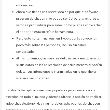
información.
Ahora que tienes una breve idea de por qué el software
program de chat en vivo puede ser útil para tu empresa,
vamos a profundizar para saber cómo puedes aprovechar
el poder de esta increíble herramienta.
Pero esto no termina aquí, en Twoo podrás conocer un
poco más sobre las personas, incluso sin haber
conversado.
Al mismo tiempo, las mujeres del país se preocuparon por
si sus datos en las aplicaciones de salud menstrual podían
delatar sus intenciones o incriminarlas en lo que ahora
vuelve a ser un crimen.
Es otra de las aplicaciones más populares para conversar con
extraños en todo el mundo y además ofrece la opción de realizar
video chat aleatorio. Hay innumerables aplicaciones de chat con