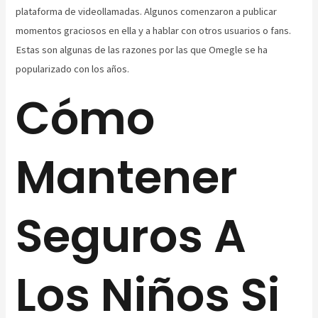
plataforma de videollamadas. Algunos comenzaron a publicar
momentos graciosos en ella y a hablar con otros usuarios o fans.
Estas son algunas de las razones por las que Omegle se ha
popularizado con los años.
Cómo
Mantener
Seguros A
Los Niños Si