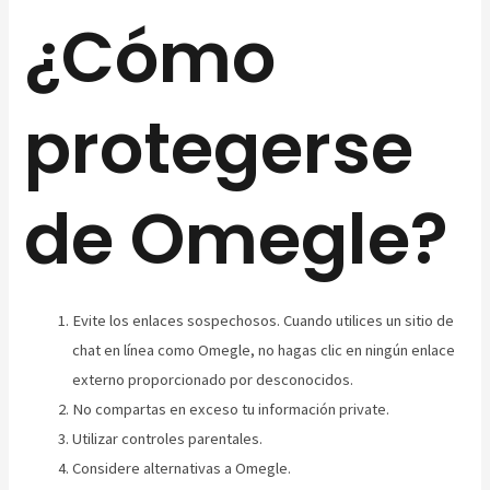
¿Cómo
protegerse
de Omegle?
Evite los enlaces sospechosos. Cuando utilices un sitio de
chat en línea como Omegle, no hagas clic en ningún enlace
externo proporcionado por desconocidos.
No compartas en exceso tu información private.
Utilizar controles parentales.
Considere alternativas a Omegle.