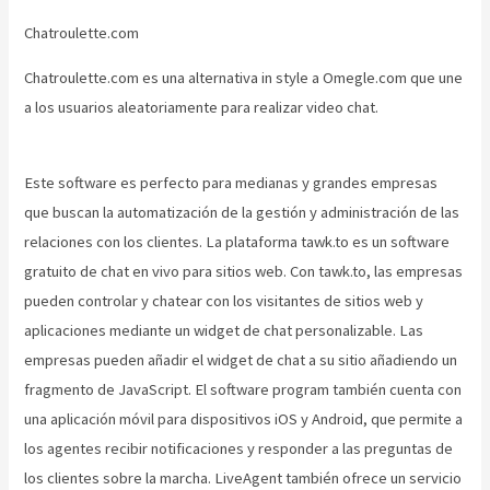
Chatroulette.com
Chatroulette.com es una alternativa in style a Omegle.com que une
a los usuarios aleatoriamente para realizar video chat.
Este software es perfecto para medianas y grandes empresas
que buscan la automatización de la gestión y administración de las
relaciones con los clientes. La plataforma tawk.to es un software
gratuito de chat en vivo para sitios web. Con tawk.to, las empresas
pueden controlar y chatear con los visitantes de sitios web y
aplicaciones mediante un widget de chat personalizable. Las
empresas pueden añadir el widget de chat a su sitio añadiendo un
fragmento de JavaScript. El software program también cuenta con
una aplicación móvil para dispositivos iOS y Android, que permite a
los agentes recibir notificaciones y responder a las preguntas de
los clientes sobre la marcha. LiveAgent también ofrece un servicio