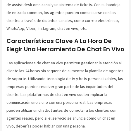
de assist desk omnicanal y un sistema de tickets. Con su bandeja
de entrada common, los agentes pueden comunicarse con los
clientes a través de distintos canales, como correo electrónico,
WhatsApp, Viber, Instagram, chat en vivo, etc.
Características Clave A La Hora De
Elegir Una Herramienta De Chat En Vivo
Las aplicaciones de chat en vivo permiten gestionar la atención al
cliente las 24 horas sin requerir de aumentar la plantilla de agentes
de soporte. Utilizando tecnología de IA y bots personalizables, las
empresas pueden resolver gran parte de las inquietudes del
cliente. Las plataformas de chat en vivo suelen implicar la
comunicación uno a uno con una persona real. Las empresas
pueden utilizar un chatbot antes de conectar a los clientes con
agentes reales, pero si el servicio se anuncia como un chat en
vivo, deberías poder hablar con una persona.