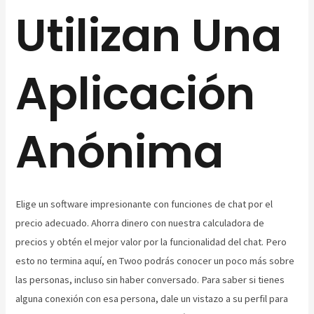
Utilizan Una
Aplicación
Anónima
Elige un software impresionante con funciones de chat por el
precio adecuado. Ahorra dinero con nuestra calculadora de
precios y obtén el mejor valor por la funcionalidad del chat. Pero
esto no termina aquí, en Twoo podrás conocer un poco más sobre
las personas, incluso sin haber conversado. Para saber si tienes
alguna conexión con esa persona, dale un vistazo a su perfil para