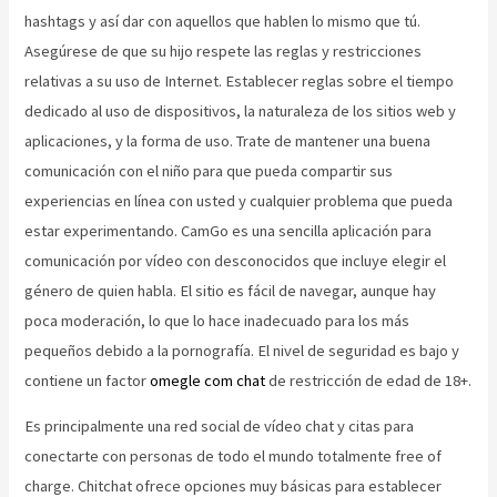
hashtags y así dar con aquellos que hablen lo mismo que tú.
Asegúrese de que su hijo respete las reglas y restricciones
relativas a su uso de Internet. Establecer reglas sobre el tiempo
dedicado al uso de dispositivos, la naturaleza de los sitios web y
aplicaciones, y la forma de uso. Trate de mantener una buena
comunicación con el niño para que pueda compartir sus
experiencias en línea con usted y cualquier problema que pueda
estar experimentando. CamGo es una sencilla aplicación para
comunicación por vídeo con desconocidos que incluye elegir el
género de quien habla. El sitio es fácil de navegar, aunque hay
poca moderación, lo que lo hace inadecuado para los más
pequeños debido a la pornografía. El nivel de seguridad es bajo y
contiene un factor
omegle com chat
de restricción de edad de 18+.
Es principalmente una red social de vídeo chat y citas para
conectarte con personas de todo el mundo totalmente free of
charge. Chitchat ofrece opciones muy básicas para establecer