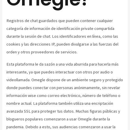
Registros de chat guardados que pueden contener cualquier
categoría de información de identificación private compartida
durante la sesión de chat. Los identificadores en línea, como las
cookies y las direcciones IP, pueden divulgarse a las fuerzas del
orden y otros proveedores de servicios.
Esta plataforma le da sazón a una vida aburrida para hacerla más
interesante, ya que puedes interactuar con otros por audio o
videollamada. Omegle dispone de un ambiente seguro y protegido
donde puedes conectar con personas anónimamente, sin revelar
información wise como correo electrónico, número de teléfono o
nombre actual. La plataforma también utiliza una encriptación
avanzada SSL para proteger tus datos. Muchas figuras públicas y
blogueros populares comenzaron a usar Omegle durante la
pandemia. Debido a esto, sus audiencias comenzaron a usar la