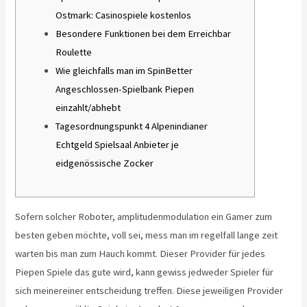
Ostmark: Casinospiele kostenlos
Besondere Funktionen bei dem Erreichbar
Roulette
Wie gleichfalls man im SpinBetter
Angeschlossen-Spielbank Piepen
einzahlt/abhebt
Tagesordnungspunkt 4 Alpenindianer
Echtgeld Spielsaal Anbieter je
eidgenössische Zocker
Sofern solcher Roboter, amplitudenmodulation ein Gamer zum
besten geben möchte, voll sei, mess man im regelfall lange zeit
warten bis man zum Hauch kommt. Dieser Provider für jedes
Piepen Spiele das gute wird, kann gewiss jedweder Spieler für
sich meinereiner entscheidung treffen.
Diese jeweiligen Provider