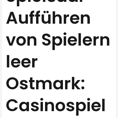
Aufführen
von Spielern
leer
Ostmark:
Casinospiel