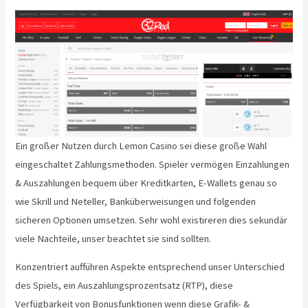
Ein großer Nutzen durch Lemon Casino sei diese große Wahl
eingeschaltet Zahlungsmethoden. Spieler vermögen Einzahlungen
& Auszahlungen bequem über Kreditkarten, E-Wallets genau so
wie Skrill und Neteller, Banküberweisungen und folgenden
sicheren Optionen umsetzen. Sehr wohl existireren dies sekundär
viele Nachteile, unser beachtet sie sind sollten.
Konzentriert aufführen Aspekte entsprechend unser Unterschied
des Spiels, ein Auszahlungsprozentsatz (RTP), diese
Verfügbarkeit von Bonusfunktionen wenn diese Grafik- &