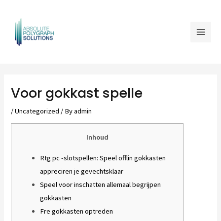
Skip
Mai
to
Men
content
Post
navigation
Voor gokkast spelle
/
Uncategorized
/ By
admin
Inhoud
Rtg pc -slotspellen: Speel offlin gokkasten
appreciren je gevechtsklaar
Speel voor inschatten allemaal begrijpen
gokkasten
Fre gokkasten optreden