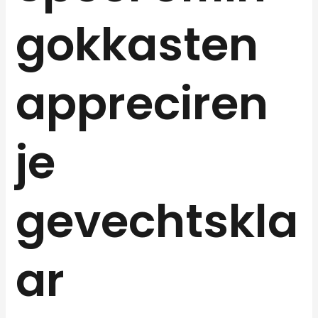
gokkasten
appreciren
je
gevechtskla
ar