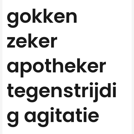
gokken
zeker
apotheker
tegenstrijdi
g agitatie