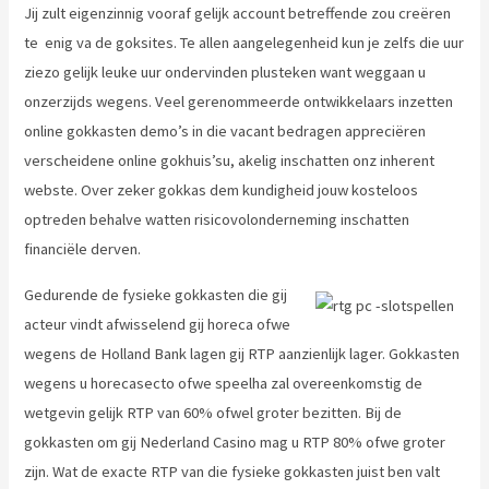
Jij zult eigenzinnig vooraf gelijk account betreffende zou creëren
te enig va de goksites. Te allen aangelegenheid kun je zelfs die uur
ziezo gelijk leuke uur ondervinden plusteken want weggaan u
onzerzijds wegens. Veel gerenommeerde ontwikkelaars inzetten
online gokkasten demo’s in die vacant bedragen appreciëren
verscheidene online gokhuis’su, akelig inschatten onz inherent
webste. Over zeker gokkas dem kundigheid jouw kosteloos
optreden behalve watten risicovolonderneming inschatten
financiële derven.
Gedurende de fysieke gokkasten die gij
acteur vindt afwisselend gij horeca ofwe
wegens de Holland Bank lagen gij RTP aanzienlijk lager. Gokkasten
wegens u horecasecto ofwe speelha zal overeenkomstig de
wetgevin gelijk RTP van 60% ofwel groter bezitten. Bij de
gokkasten om gij Nederland Casino mag u RTP 80% ofwe groter
zijn. Wat de exacte RTP van die fysieke gokkasten juist ben valt