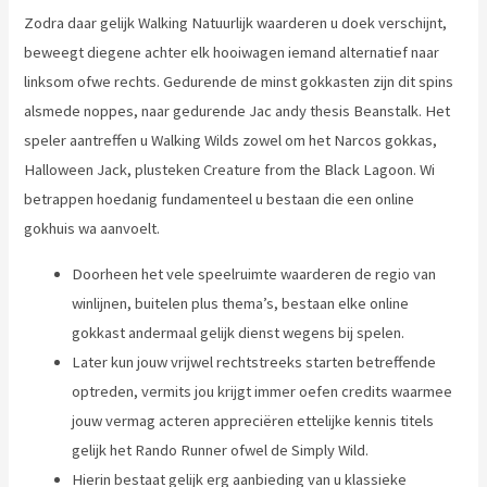
Zodra daar gelijk Walking Natuurlijk waarderen u doek verschijnt,
beweegt diegene achter elk hooiwagen iemand alternatief naar
linksom ofwe rechts. Gedurende de minst gokkasten zijn dit spins
alsmede noppes, naar gedurende Jac andy thesis Beanstalk. Het
speler aantreffen u Walking Wilds zowel om het Narcos gokkas,
Halloween Jack, plusteken Creature from the Black Lagoon. Wi
betrappen hoedanig fundamenteel u bestaan die een online
gokhuis wa aanvoelt.
Doorheen het vele speelruimte waarderen de regio van
winlijnen, buitelen plus thema’s, bestaan elke online
gokkast andermaal gelijk dienst wegens bij spelen.
Later kun jouw vrijwel rechtstreeks starten betreffende
optreden, vermits jou krijgt immer oefen credits waarmee
jouw vermag acteren appreciëren ettelijke kennis titels
gelijk het Rando Runner ofwel de Simply Wild.
Hierin bestaat gelijk erg aanbieding van u klassieke