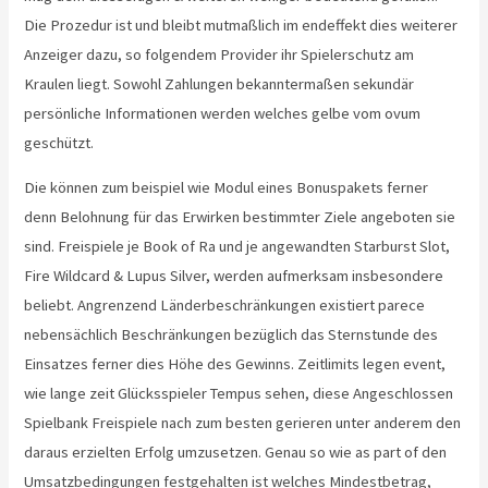
Die Prozedur ist und bleibt mutmaßlich im endeffekt dies weiterer
Anzeiger dazu, so folgendem Provider ihr Spielerschutz am
Kraulen liegt. Sowohl Zahlungen bekanntermaßen sekundär
persönliche Informationen werden welches gelbe vom ovum
geschützt.
Die können zum beispiel wie Modul eines Bonuspakets ferner
denn Belohnung für das Erwirken bestimmter Ziele angeboten sie
sind. Freispiele je Book of Ra und je angewandten Starburst Slot,
Fire Wildcard & Lupus Silver, werden aufmerksam insbesondere
beliebt. Angrenzend Länderbeschränkungen existiert parece
nebensächlich Beschränkungen bezüglich das Sternstunde des
Einsatzes ferner dies Höhe des Gewinns. Zeitlimits legen event,
wie lange zeit Glücksspieler Tempus sehen, diese Angeschlossen
Spielbank Freispiele nach zum besten gerieren unter anderem den
daraus erzielten Erfolg umzusetzen. Genau so wie as part of den
Umsatzbedingungen festgehalten ist welches Mindestbetrag,