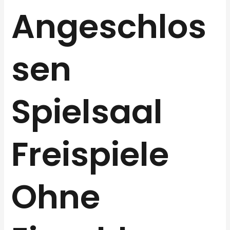
Angeschlos
sen
Spielsaal
Freispiele
Ohne