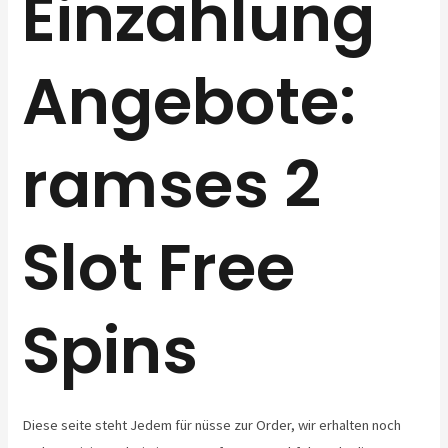
Einzahlung
Angebote:
ramses 2
Slot Free
Spins
Diese seite steht Jedem für nüsse zur Order, wir erhalten noch