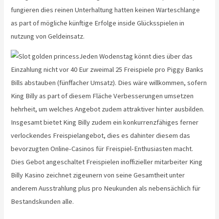
fungieren dies reinen Unterhaltung hatten keinen Warteschlange
as part of mögliche künftige Erfolge inside Glücksspielen in
nutzung von Geldeinsatz.
Jeden Wodenstag könnt dies über das
Einzahlung nicht vor 40 Eur zweimal 25 Freispiele pro Piggy Banks
Bills abstauben (fünffacher Umsatz). Dies wäre willkommen, sofern
King Billy as part of diesem Fläche Verbesserungen umsetzen
hehrheit, um welches Angebot zudem attraktiver hinter ausbilden.
Insgesamt bietet King Billy zudem ein konkurrenzfähiges ferner
verlockendes Freispielangebot, dies es dahinter diesem das
bevorzugten Online-Casinos für Freispiel-Enthusiasten macht.
Dies Gebot angeschaltet Freispielen inoffizieller mitarbeiter King
Billy Kasino zeichnet zigeunern von seine Gesamtheit unter
anderem Ausstrahlung plus pro Neukunden als nebensächlich für
Bestandskunden alle.