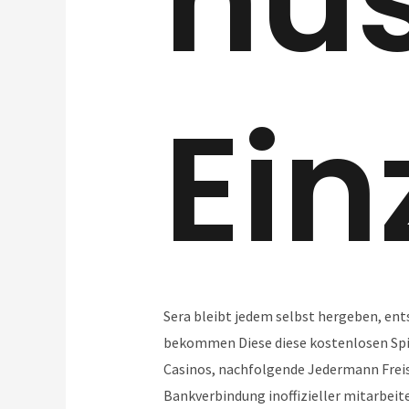
nus
Ein
Sera bleibt jedem selbst hergeben, ent
bekommen Diese diese kostenlosen Spins
Casinos, nachfolgende Jedermann Freisp
Bankverbindung inoffizieller mitarbeite