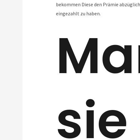
bekommen Diese den Prämie abzüglich E
eingezahlt zu haben.
Man
sie