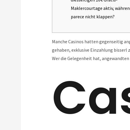
Maklercourtage aktiv, währen
parece nicht klappen?
Manche Casinos hatten gegenseitig an
gehaben, exklusive Einzahlung bisserl z
Wer die Gelegenheit hat, angewandten s
Ca