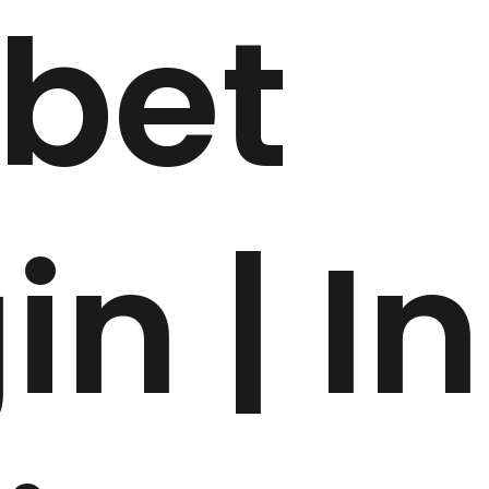
bet
in | In