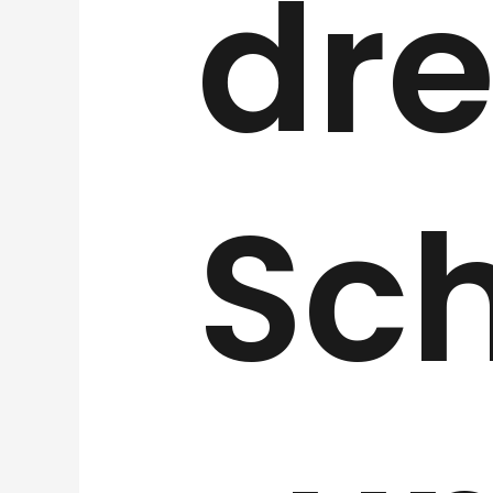
dre
Sch