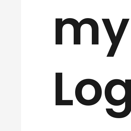
my
Log