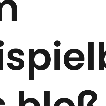
m
ispie