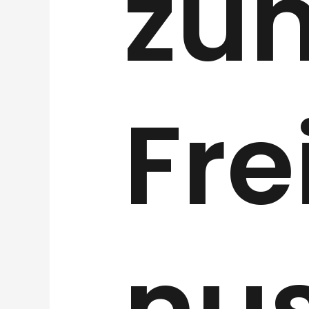
zu
Fre