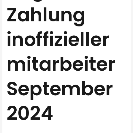
Zahlung
inoffizieller
mitarbeiter
September
2024