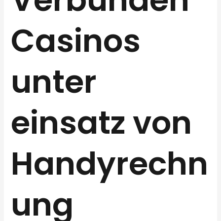
Casinos
unter
einsatz von
Handyrechn
ung