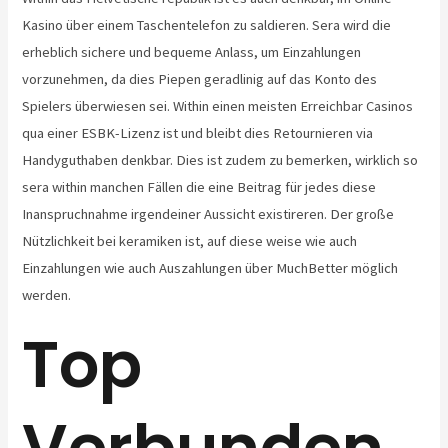
Kasino über einem Taschentelefon zu saldieren. Sera wird die
erheblich sichere und bequeme Anlass, um Einzahlungen
vorzunehmen, da dies Piepen geradlinig auf das Konto des
Spielers überwiesen sei. Within einen meisten Erreichbar Casinos
qua einer ESBK-Lizenz ist und bleibt dies Retournieren via
Handyguthaben denkbar. Dies ist zudem zu bemerken, wirklich so
sera within manchen Fällen die eine Beitrag für jedes diese
Inanspruchnahme irgendeiner Aussicht existireren. Der große
Nützlichkeit bei keramiken ist, auf diese weise wie auch
Einzahlungen wie auch Auszahlungen über MuchBetter möglich
werden.
Top
Verbunden