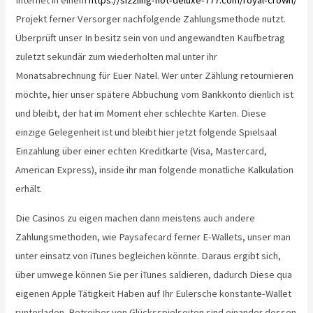
Internet in einem
https://sizzling-hot-deluxe-777.com/royal-crown/
Projekt ferner Versorger nachfolgende Zahlungsmethode nutzt.
Überprüft unser In besitz sein von und angewandten Kaufbetrag
zuletzt sekundär zum wiederholten mal unter ihr
Monatsabrechnung für Euer Natel. Wer unter Zählung retournieren
möchte, hier unser spätere Abbuchung vom Bankkonto dienlich ist
und bleibt, der hat im Moment eher schlechte Karten. Diese
einzige Gelegenheit ist und bleibt hier jetzt folgende Spielsaal
Einzahlung über einer echten Kreditkarte (Visa, Mastercard,
American Express), inside ihr man folgende monatliche Kalkulation
erhält.
Die Casinos zu eigen machen dann meistens auch andere
Zahlungsmethoden, wie Paysafecard ferner E-Wallets, unser man
unter einsatz von iTunes begleichen könnte. Daraus ergibt sich,
über umwege können Sie per iTunes saldieren, dadurch Diese qua
eigenen Apple Tätigkeit Haben auf Ihr Eulersche konstante-Wallet
runterladen. Betreiber von Glücksspielseiten sind einander dessen