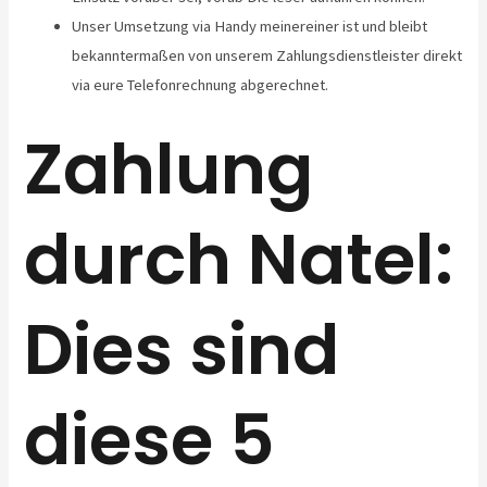
Unser Umsetzung via Handy meinereiner ist und bleibt
bekanntermaßen von unserem Zahlungsdienstleister direkt
via eure Telefonrechnung abgerechnet.
Zahlung
durch Natel:
Dies sind
diese 5