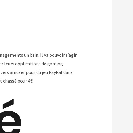
agements un brin. Il va pouvoir s’agir
er leurs applications de gaming.
 vers amuser pour du jeu PayPal dans
t chassé pour 4€.
é