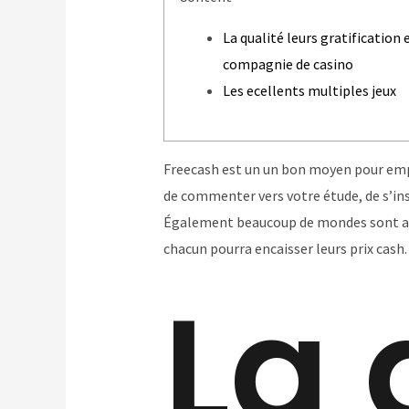
La qualité leurs gratification 
compagnie de casino
Les ecellents multiples jeux
Freecash est un un bon moyen pour empo
de commenter vers votre étude, de s’ins
Également beaucoup de mondes sont asse
chacun pourra encaisser leurs prix cash
La 