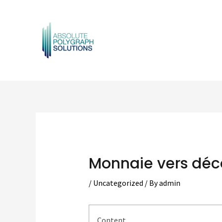
Skip
to
content
Post
navigation
Monnaie vers déco
/
Uncategorized
/ By
admin
Content