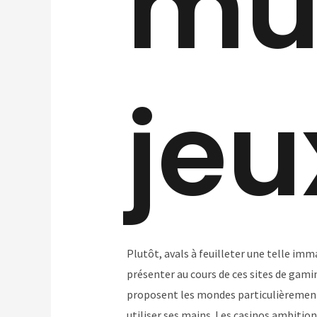
mul
jeu
Plutôt, avals à feuilleter une telle imm
présenter au cours de ces sites de ga
proposent les mondes particulièrement
utiliser ses mains. Les casinos ambition