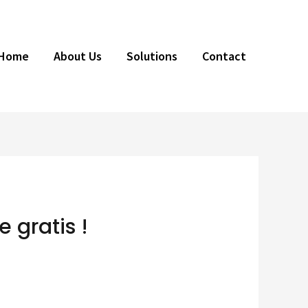
Home
About Us
Solutions
Contact
 gratis !