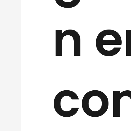
n e
co