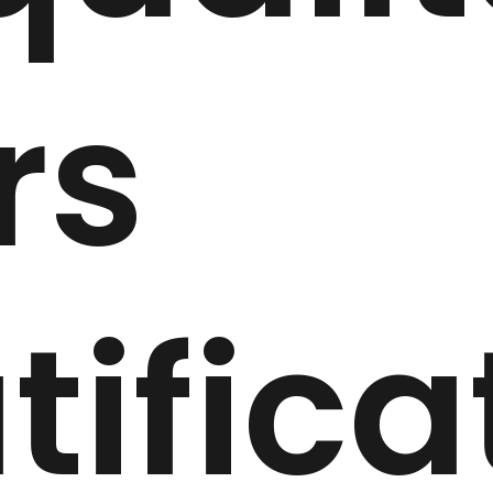
rs
tifica