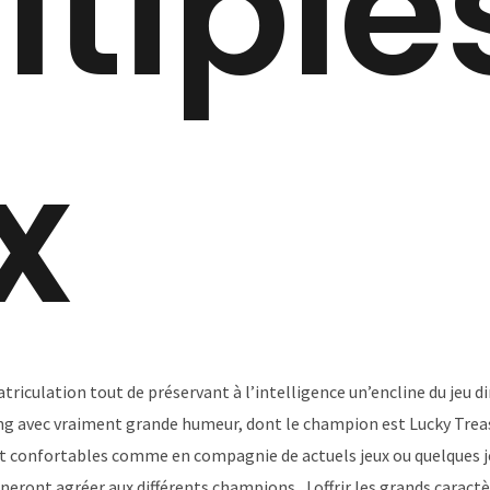
tiple
x
atriculation tout de préservant à l’intelligence un’encline du jeu 
ming avec vraiment grande humeur, dont le champion est Lucky Tre
 confortables comme en compagnie de actuels jeux ou quelques je
neront agréer aux différents champions , ! offrir les grands caract