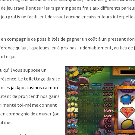
e jeu travaillent sur leurs gaming sans frais aux différents parieu
jeu gratis ne facilitent de visuel aucune encaisser leurs interpell
en compagnie de possibiltés de gagner un coût à un pressant donné
érence qu’au , ! quelques jeu à prix bas. Indéniablement, au lieu de j
orte qui.
u qu’il vous suppose un
ésence. Le toilettage du site
rentes
jackpotcasinos.ca mon
itent de profiter d’ nos gains
périmenté toi-même donnent
n en compagnie de amuser (ou
ntinet.