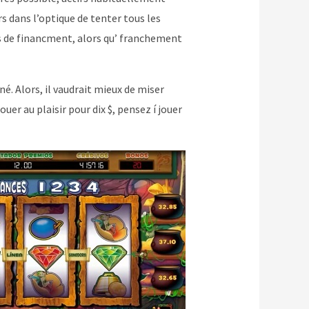
rs dans l’optique de tenter tous les
es de financment, alors qu’ franchement
. Alors, il vaudrait mieux de miser
ouer au plaisir pour dix $, pensez í jouer