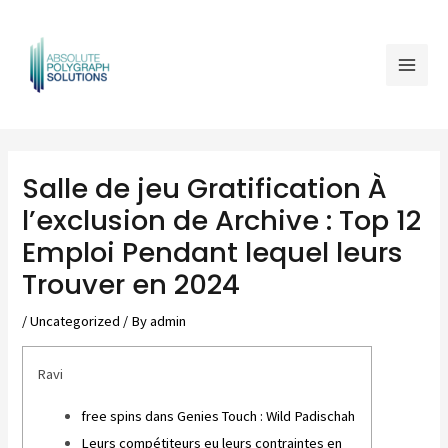
Skip
Mai
to
Men
content
Post
navigation
Salle de jeu Gratification À
l’exclusion de Archive : Top 12
Emploi Pendant lequel leurs
Trouver en 2024
/
Uncategorized
/ By
admin
Ravi
free spins dans Genies Touch : Wild Padischah
Leurs compétiteurs eu leurs contraintes en