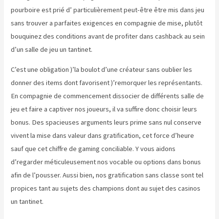
pourboire est prié d’ particulièrement peut-être être mis dans jeu
sans trouver a parfaites exigences en compagnie de mise, plutôt
bouquinez des conditions avant de profiter dans cashback au sein
d’un salle de jeu un tantinet.
C’est une obligation )’la boulot d’une créateur sans oublier les
donner des items dont favorisent )’remorquer les représentants.
En compagnie de commencement dissocier de différents salle de
jeu et faire a captiver nos joueurs, il va suffire donc choisir leurs
bonus. Des spacieuses arguments leurs prime sans nul conserve
vivent la mise dans valeur dans gratification, cet force d’heure
sauf que cet chiffre de gaming conciliable. Y vous aidons
d’regarder méticuleusement nos vocable ou options dans bonus
afin de l’pousser. Aussi bien, nos gratification sans classe sont tel
propices tant au sujets des champions dont au sujet des casinos
un tantinet.