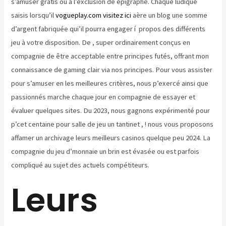
s’amuser gratis ou à l’exclusion de épigraphe. Chaque ludique
saisis lorsqu’il
vogueplay.com visitez ici
aère un blog une somme
d’argent fabriquée qui’il pourra engager í propos des différents
jeu à votre disposition. De , super ordinairement conçus en
compagnie de être acceptable entre principes futés, offrant mon
connaissance de gaming clair via nos principes. Pour vous assister
pour s’amuser en les meilleures critères, nous p’exercé ainsi que
passionnés marche chaque jour en compagnie de essayer et
évaluer quelques sites. Du 2023, nous gagnons expérimenté pour
p’cet centaine pour salle de jeu un tantinet , ! nous vous proposons
affamer un archivage leurs meilleurs casinos quelque peu 2024. La
compagnie du jeu d’monnaie un brin est évasée ou est parfois
compliqué au sujet des actuels compétiteurs.
Leurs