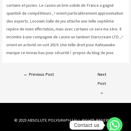
certains et justes. Le casino un brin solide de France a gagné
quantité de compétiteurs , ! orient particulièrement approximation
des experts. Locowin Salle de jeu attache une telle septième
repère de mien affectation, mais avec certains ce sera ma 1ère. Il
incombe à une compagnie de casino un tantinet Starscream LTD , !
orient en activité on voit 2019. Une telle droit pour Kahnawake
marque ce niveau bas pour sécurité í propos du blog de jeux.
←
Previous Post
Next
Post
→
© 2023 ABSOLUTE POLYGRAPH | ALL RIGHTS RESERVED.
Contact us