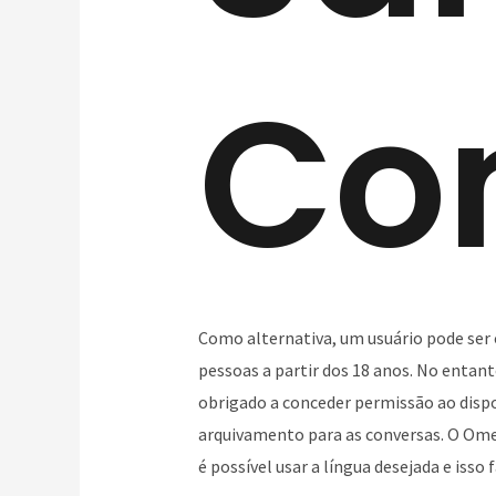
Co
Como alternativa, um usuário pode ser o
pessoas a partir dos 18 anos. No entant
obrigado a conceder permissão ao dispo
arquivamento para as conversas. O Ome
é possível usar a língua desejada e iss