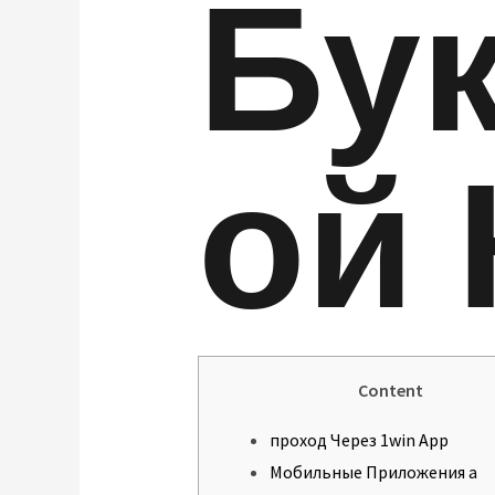
Бу
ой 
Content
проход Через 1win App
Мобильные Приложения а