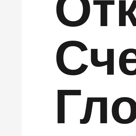
От
Сче
Гл