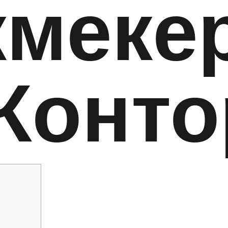
кмеке
Конто