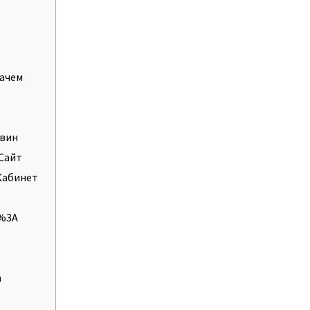
Зачем
1вин
Сайт
Кабинет
n%3A
n