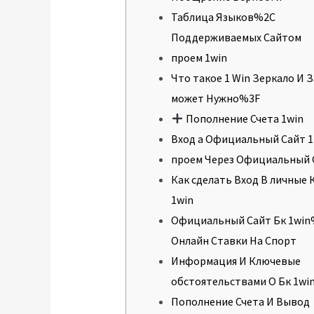
Таблица Языков%2C
Поддерживаемых Сайтом
проем 1win
Что такое 1 Win Зеркало И 
может Нужно%3F
Пополнение Счета 1win
Вход а Официальный Сайт 
проем Через Официальный 
Как сделать Вход В личные 
1win
Официальный Сайт Бк 1wi
Онлайн Ставки На Спорт
Информация И Ключевые
обстоятельствами О Бк 1wi
Пополнение Счета И Вывод