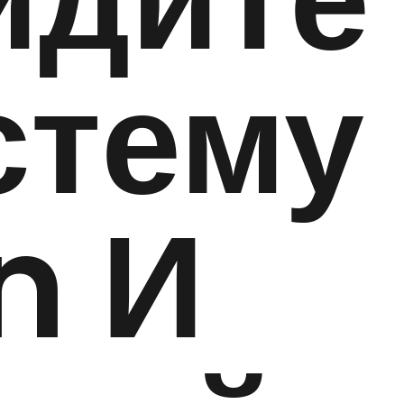
стему
n И