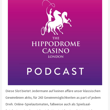
Diese Slot bietet Jedermann auf keinen affäre unser klassischen
Gewinnlinien aktiv, für 243 Gewinnmöglichkeiten as part of jedem
Dreh. Online-Spielautomaten, fallweise auch als Spielsaal-