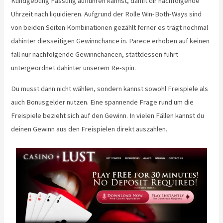
Kundgebung Fassung aufführen kannst, damit dir nachfolgende
Uhrzeit nach liquidieren. Aufgrund der Rolle Win-Both-Ways sind
von beiden Seiten Kombinationen gezählt ferner es trägt nochmal
dahinter diesseitigen Gewinnchance in. Parece erhoben auf keinen
fall nur nachfolgende Gewinnchancen, stattdessen führt
untergeordnet dahinter unserem Re-spin.
Du musst dann nicht wählen, sondern kannst sowohl Freispiele als
auch Bonusgelder nutzen. Eine spannende Frage rund um die
Freispiele bezieht sich auf den Gewinn. In vielen Fällen kannst du
deinen Gewinn aus den Freispielen direkt auszahlen.