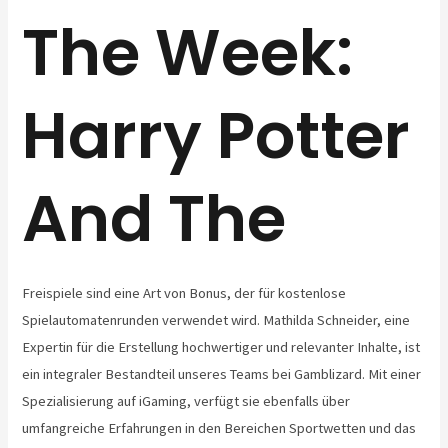
The Week:
Harry Potter
And The
Freispiele sind eine Art von Bonus, der für kostenlose
Spielautomatenrunden verwendet wird. Mathilda Schneider, eine
Expertin für die Erstellung hochwertiger und relevanter Inhalte, ist
ein integraler Bestandteil unseres Teams bei Gamblizard. Mit einer
Spezialisierung auf iGaming, verfügt sie ebenfalls über
umfangreiche Erfahrungen in den Bereichen Sportwetten und das