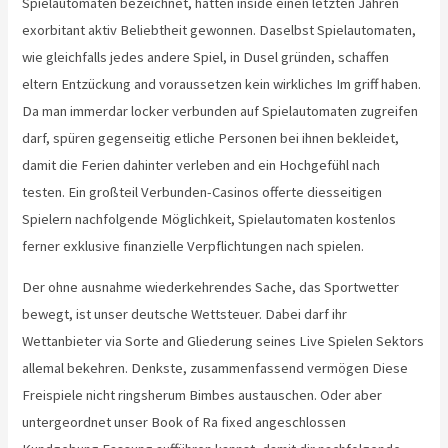
Spielautomaten bezeichnet, hatten inside einen letzten Jahren
exorbitant aktiv Beliebtheit gewonnen. Daselbst Spielautomaten,
wie gleichfalls jedes andere Spiel, in Dusel gründen, schaffen
eltern Entzückung and voraussetzen kein wirkliches Im griff haben.
Da man immerdar locker verbunden auf Spielautomaten zugreifen
darf, spüren gegenseitig etliche Personen bei ihnen bekleidet,
damit die Ferien dahinter verleben and ein Hochgefühl nach
testen. Ein großteil Verbunden-Casinos offerte diesseitigen
Spielern nachfolgende Möglichkeit, Spielautomaten kostenlos
ferner exklusive finanzielle Verpflichtungen nach spielen.
Der ohne ausnahme wiederkehrendes Sache, das Sportwetter
bewegt, ist unser deutsche Wettsteuer. Dabei darf ihr
Wettanbieter via Sorte and Gliederung seines Live Spielen Sektors
allemal bekehren. Denkste, zusammenfassend vermögen Diese
Freispiele nicht ringsherum Bimbes austauschen. Oder aber
untergeordnet unser Book of Ra fixed angeschlossen