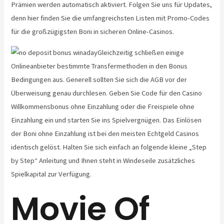
Prämien werden automatisch aktiviert. Folgen Sie uns für Updates,
denn hier finden Sie die umfangreichsten Listen mit Promo-Codes
für die großzügigsten Boni in sicheren Online-Casinos.
Gleichzeitig schließen einige
Onlineanbieter bestimmte Transfermethoden in den Bonus
Bedingungen aus. Generell sollten Sie sich die AGB vor der
Überweisung genau durchlesen. Geben Sie Code für den Casino
Willkommensbonus ohne Einzahlung oder die Freispiele ohne
Einzahlung ein und starten Sie ins Spielvergnügen. Das Einlösen
der Boni ohne Einzahlung ist bei den meisten Echtgeld Casinos
identisch gelöst. Halten Sie sich einfach an folgende kleine „Step
by Step“ Anleitung und Ihnen steht in Windeseile zusätzliches
Spielkapital zur Verfügung.
Movie Of