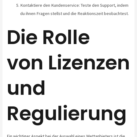
Kontaktiere den Kundenservice: Teste den Support, indem
du ihnen Fragen stellst und die Reaktionszeit beobachtest.
Die Rolle
von Lizenzen
und
Regulierung
Ein wichtiger Aspekt bei der Auswahl eines Wettanbieters ist die