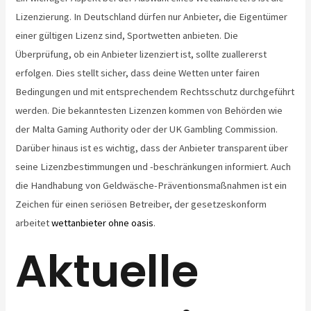
Lizenzierung. In Deutschland dürfen nur Anbieter, die Eigentümer
einer gültigen Lizenz sind, Sportwetten anbieten. Die
Überprüfung, ob ein Anbieter lizenziert ist, sollte zuallererst
erfolgen. Dies stellt sicher, dass deine Wetten unter fairen
Bedingungen und mit entsprechendem Rechtsschutz durchgeführt
werden. Die bekanntesten Lizenzen kommen von Behörden wie
der Malta Gaming Authority oder der UK Gambling Commission.
Darüber hinaus ist es wichtig, dass der Anbieter transparent über
seine Lizenzbestimmungen und -beschränkungen informiert. Auch
die Handhabung von Geldwäsche-Präventionsmaßnahmen ist ein
Zeichen für einen seriösen Betreiber, der gesetzeskonform
arbeitet
wettanbieter ohne oasis
.
Aktuelle