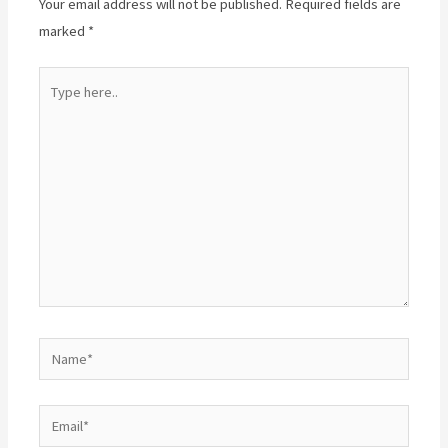
Your email address will not be published.
Required fields are
marked
*
Type
here..
Name*
Email*