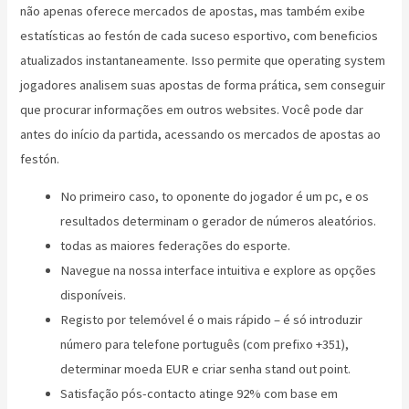
não apenas oferece mercados de apostas, mas também exibe
estatísticas ao festón de cada suceso esportivo, com beneficios
atualizados instantaneamente. Isso permite que operating system
jogadores analisem suas apostas de forma prática, sem conseguir
que procurar informações em outros websites. Você pode dar
antes do início da partida, acessando os mercados de apostas ao
festón.
No primeiro caso, to oponente do jogador é um pc, e os
resultados determinam o gerador de números aleatórios.
todas as maiores federações do esporte.
Navegue na nossa interface intuitiva e explore as opções
disponíveis.
Registo por telemóvel é o mais rápido – é só introduzir
número para telefone português (com prefixo +351),
determinar moeda EUR e criar senha stand out point.
Satisfação pós-contacto atinge 92% com base em