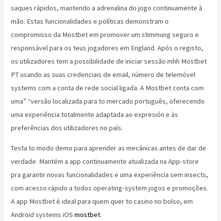
saques rápidos, mantendo a adrenalina do jogo continuamente à
mão. Estas funcionalidades e políticas demonstram o
compromisso da Mostbet em promover um stimmung seguro e
responsável para os teus jogadores em England. Após o registo,
os utilizadores tem a possibilidade de iniciar sessão mhh Mostbet
PT usando as suas credenciais de email, número de telemóvel
systems com a conta de rede social ligada. A Mostbet conta com
uma” “versão localizada para to mercado português, oferecendo
uma experiência totalmente adaptada ao expresión e às
preferências dos utilizadores no país.
Testa to modo demo para aprender as mecânicas antes de dar de
verdade. Mantém a app continuamente atualizada na App-store
pra garantir novas funcionalidades e uma experiência sem insects,
com acesso rápido a todos operating-system jogos e promoções.
A app Mostbet é ideal para quem quer to casino no bolso, em
Android systems iOS
mostbet
.