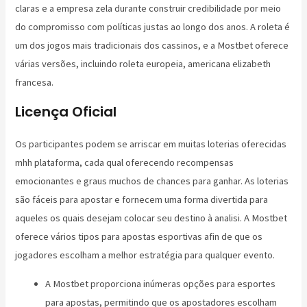
claras e a empresa zela durante construir credibilidade por meio
do compromisso com políticas justas ao longo dos anos. A roleta é
um dos jogos mais tradicionais dos cassinos, e a Mostbet oferece
várias versões, incluindo roleta europeia, americana elizabeth
francesa.
Licença Oficial
Os participantes podem se arriscar em muitas loterias oferecidas
mhh plataforma, cada qual oferecendo recompensas
emocionantes e graus muchos de chances para ganhar. As loterias
são fáceis para apostar e fornecem uma forma divertida para
aqueles os quais desejam colocar seu destino à analisi. A Mostbet
oferece vários tipos para apostas esportivas afin de que os
jogadores escolham a melhor estratégia para qualquer evento.
A Mostbet proporciona inúmeras opções para esportes
para apostas, permitindo que os apostadores escolham