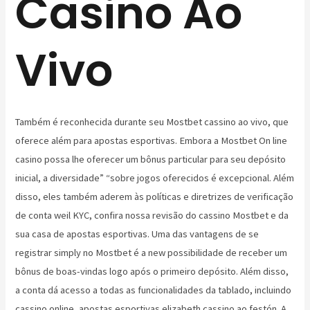
Casino Ao
Vivo
Também é reconhecida durante seu Mostbet cassino ao vivo, que
oferece além para apostas esportivas. Embora a Mostbet On line
casino possa lhe oferecer um bônus particular para seu depósito
inicial, a diversidade” “sobre jogos oferecidos é excepcional. Além
disso, eles também aderem às políticas e diretrizes de verificação
de conta weil KYC, confira nossa revisão do cassino Mostbet e da
sua casa de apostas esportivas. Uma das vantagens de se
registrar simply no Mostbet é a new possibilidade de receber um
bônus de boas-vindas logo após o primeiro depósito. Além disso,
a conta dá acesso a todas as funcionalidades da tablado, incluindo
cassino online, apostas esportivas elizabeth cassino ao festón. A