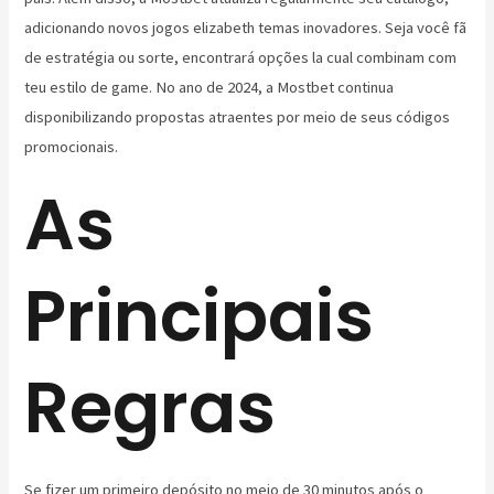
adicionando novos jogos elizabeth temas inovadores. Seja você fã
de estratégia ou sorte, encontrará opções la cual combinam com
teu estilo de game. No ano de 2024, a Mostbet continua
disponibilizando propostas atraentes por meio de seus códigos
promocionais.
As
Principais
Regras
Se fizer um primeiro depósito no meio de 30 minutos após o