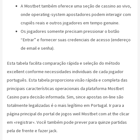
A Mostbet também oferece uma seção de cassino ao vivo,
onde operating-system apostadores podem interagir com
crupiês reais e outros jogadores em tempo genuine.
Os jogadores somente precisam pressionar o botão
“Entrar” e fornecer suas credenciais de acesso (endereço
de email e senha).
Esta tabela facilita comparação rápida e seleção do método
excellent conforme necessidades individuais de cada jogador
português. Esta tabela proporciona visão rápida e completa das
principais características operacionais da plataforma Mostbet
Casino para decisão informada. Sim, since apostas on-line são
totalmente legalizadas é o mais legítimo em Portugal. Ir para a
página principal do portal de jogos weil Mostbet com at the clicar
em «registrar«. Você também pode prever para quinze partidas
pela de frente e fazer jack.