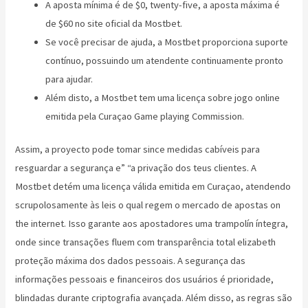
A aposta mínima é de $0, twenty-five, a aposta máxima é
de $60 no site oficial da Mostbet.
Se você precisar de ajuda, a Mostbet proporciona suporte
contínuo, possuindo um atendente continuamente pronto
para ajudar.
Além disto, a Mostbet tem uma licença sobre jogo online
emitida pela Curaçao Game playing Commission.
Assim, a proyecto pode tomar since medidas cabíveis para
resguardar a segurança e” “a privação dos teus clientes. A
Mostbet detém uma licença válida emitida em Curaçao, atendendo
scrupolosamente às leis o qual regem o mercado de apostas on
the internet. Isso garante aos apostadores uma trampolín íntegra,
onde since transações fluem com transparência total elizabeth
proteção máxima dos dados pessoais. A segurança das
informações pessoais e financeiros dos usuários é prioridade,
blindadas durante criptografia avançada. Além disso, as regras são