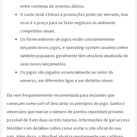
entre centenas de eventos diários.
O custo total 2 bônus e promoções pode ser elevado, mas
esse é o preço para se fazer negócios no ambiente
competitivo atuais.
Os fornecedeores de jogos estão constantemente
lançando novos jogos, e operating-system cassinos online
também populares geralmente têm uma lista atualizada de
seus novos lançamentos.
Os jogos são jogados essencialmente ao redor do
universo, em diferentes ligas e em distintos níveis.
Ela vem frequentemente recomendada para iniciantes que
começam some sort of descartar os princípios do jogo. Ganha o
adversário que marcar o número de pontos cependant próximo
possível de 9 em duas ou três tarjetas. Informações de get access
MostBet com detalhes sobre como visitar o site oficial do seu
país. Além disso, u Mostbet atualiza regularmente seu catálogo,