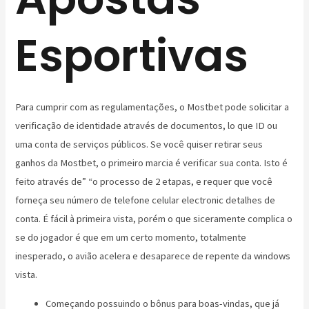
Esportivas
Para cumprir com as regulamentações, o Mostbet pode solicitar a
verificação de identidade através de documentos, lo que ID ou
uma conta de serviços públicos. Se você quiser retirar seus
ganhos da Mostbet, o primeiro marcia é verificar sua conta. Isto é
feito através de” “o processo de 2 etapas, e requer que você
forneça seu número de telefone celular electronic detalhes de
conta. É fácil à primeira vista, porém o que siceramente complica o
se do jogador é que em um certo momento, totalmente
inesperado, o avião acelera e desaparece de repente da windows
vista.
Começando possuindo o bônus para boas-vindas, que já