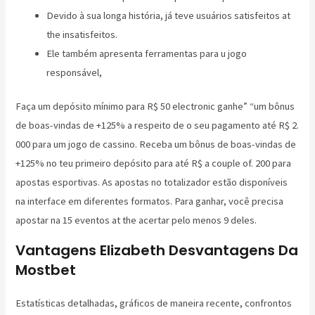
Devido à sua longa história, já teve usuários satisfeitos at
the insatisfeitos.
Ele também apresenta ferramentas para u jogo
responsável,
Faça um depósito mínimo para R$ 50 electronic ganhe” “um bônus
de boas-vindas de +125% a respeito de o seu pagamento até R$ 2.
000 para um jogo de cassino. Receba um bônus de boas-vindas de
+125% no teu primeiro depósito para até R$ a couple of. 200 para
apostas esportivas. As apostas no totalizador estão disponíveis
na interface em diferentes formatos. Para ganhar, você precisa
apostar na 15 eventos at the acertar pelo menos 9 deles.
Vantagens Elizabeth Desvantagens Da
Mostbet
Estatísticas detalhadas, gráficos de maneira recente, confrontos