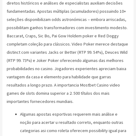
diretos históricos e análises de especialistas auxiliam decisões
fundamentadas. Apostas múltiplas (acumuladores) possuindo 10+
seleções disponibilizam odds astronómicas – embora arriscadas,
possibilitam ganhos transformadores com investimento modesto.
Baccarat, Craps, Sic Bo, Pai Gow Holdem poker e Red Doggy
completam coleção para clássicos. Video Poker merece destaque
distinct com variantes Jacks or Better (RTP 99. 54%), Deuces Wild
(RTP 99. 73%) e Joker Poker oferecendo algumas das melhores
probabilidades no casino. Jogadores experientes apreciam baixa
vantagem da casa e elemento para habilidade que garras
resultados a longo prazo. A importancia Mostbet Casino video
games de slots domina superior a 2. 500 títulos dos mais
importantes fornecedores mundiais.
Algumas apostas esportivas requerem mais análise e
noção para acertar u resultado correto, enquanto outras
categorias asi como roleta oferecem possibility igual para