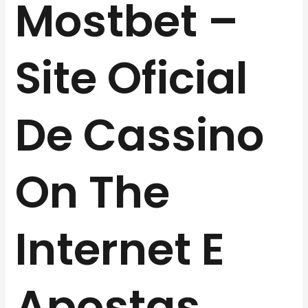
Mostbet –
Site Oficial
De Cassino
On The
Internet E
Apostas