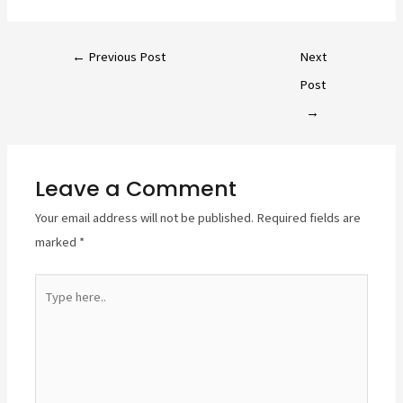
←
Previous Post
Next
Post
→
Leave a Comment
Your email address will not be published.
Required fields are
marked
*
Type
here..