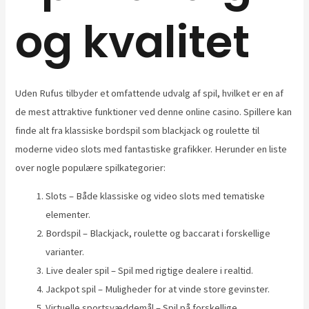
og kvalitet
Uden Rufus tilbyder et omfattende udvalg af spil, hvilket er en af
de mest attraktive funktioner ved denne online casino. Spillere kan
finde alt fra klassiske bordspil som blackjack og roulette til
moderne video slots med fantastiske grafikker. Herunder en liste
over nogle populære spilkategorier:
Slots – Både klassiske og video slots med tematiske
elementer.
Bordspil – Blackjack, roulette og baccarat i forskellige
varianter.
Live dealer spil – Spil med rigtige dealere i realtid.
Jackpot spil – Muligheder for at vinde store gevinster.
Virtuelle sportsvæddemål – Spil på forskellige