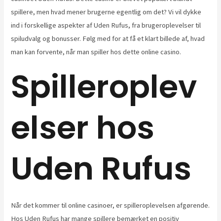
spillere, men hvad mener brugerne egentlig om det? Vi vil dykke
ind i forskellige aspekter af Uden Rufus, fra brugeroplevelser til
spiludvalg og bonusser. Følg med for at få et klart billede af, hvad
man kan forvente, når man spiller hos dette online casino.
Spilleroplev
elser hos
Uden Rufus
Når det kommer til online casinoer, er spilleroplevelsen afgørende.
Hos Uden Rufus har mange spillere bemærket en positiv