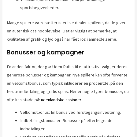
sportsbegivenheder.
Mange spillere værdsætter især live dealer-spillene, da de giver
en autentisk casinooplevelse. Det er vigtigt at bemærke, at
kvaliteten af grafik og lyd også har fået ros i anmeldelserne.
Bonusser og kampagner
En anden faktor, der gør Uden Rufus til et attraktivt valg, er deres
generøse bonusser og kampagner. Nye spillere kan ofte forvente
en velkomstbonus, som typisk inkluderer en procentdel på den
første indbetaling og gratis spins. Her er nogle typer bonusser, du
ofte kan støde på:
udenlandske casinoer
Velkomstbonus: En bonus ved førstegangsinvestering.
Indbetalingsbonusser: Bonusser på efterfølgende
indbetalinger.