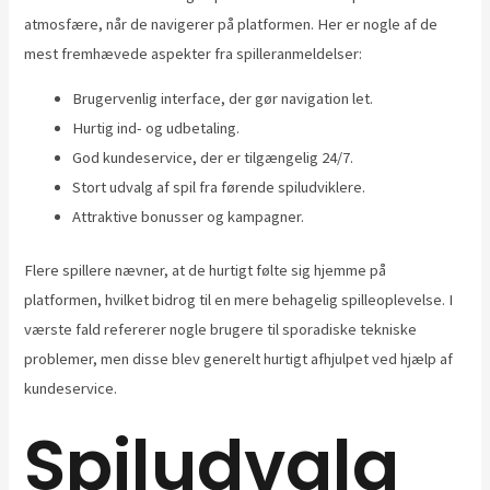
atmosfære, når de navigerer på platformen. Her er nogle af de
mest fremhævede aspekter fra spilleranmeldelser:
Brugervenlig interface, der gør navigation let.
Hurtig ind- og udbetaling.
God kundeservice, der er tilgængelig 24/7.
Stort udvalg af spil fra førende spiludviklere.
Attraktive bonusser og kampagner.
Flere spillere nævner, at de hurtigt følte sig hjemme på
platformen, hvilket bidrog til en mere behagelig spilleoplevelse. I
værste fald refererer nogle brugere til sporadiske tekniske
problemer, men disse blev generelt hurtigt afhjulpet ved hjælp af
kundeservice.
Spiludvalg