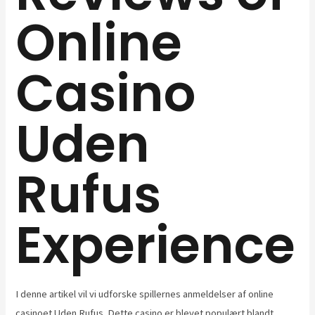
Online
Casino
Uden
Rufus
Experience
I denne artikel vil vi udforske spillernes anmeldelser af online
casinoet Uden Rufus. Dette casino er blevet populært blandt