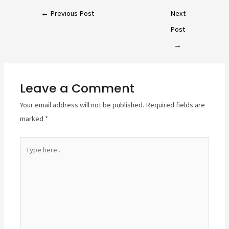
←
Previous Post
Next
Post
→
Leave a Comment
Your email address will not be published.
Required fields are
marked
*
Type
here..