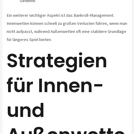
Gewinne.
Ein weiterer wichtiger Aspekt ist das Bankroll-Management.
Innenwetten können schnell zu großen Verlusten führen, wenn man
nicht aufpasst, während Außenwetten oft eine stabilere Grundlage
für längeres Spiel bieten.
Strategien
für Innen-
und