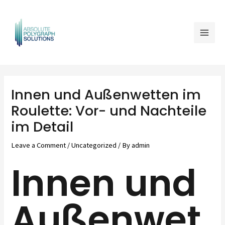
Skip
Mai
to
Men
content
Post
navigation
Innen und Außenwetten im
Roulette: Vor- und Nachteile
im Detail
Leave a Comment
/
Uncategorized
/ By
admin
Innen und
Außenwet