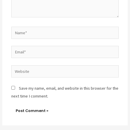
Name*
Email*
Website
Save my name, email, and website in this browser for the
next time I comment.