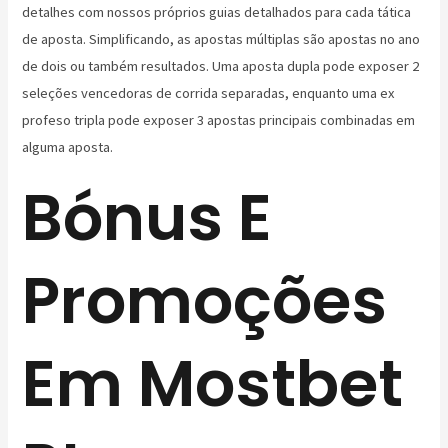
detalhes com nossos próprios guias detalhados para cada tática
de aposta. Simplificando, as apostas múltiplas são apostas no ano
de dois ou também resultados. Uma aposta dupla pode exposer 2
seleções vencedoras de corrida separadas, enquanto uma ex
profeso tripla pode exposer 3 apostas principais combinadas em
alguma aposta.
Bónus E
Promoções
Em Mostbet