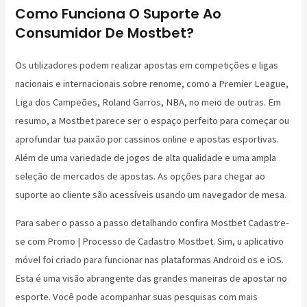
Como Funciona O Suporte Ao
Consumidor De Mostbet?
Os utilizadores podem realizar apostas em competições e ligas
nacionais e internacionais sobre renome, como a Premier League,
Liga dos Campeões, Roland Garros, NBA, no meio de outras. Em
resumo, a Mostbet parece ser o espaço perfeito para começar ou
aprofundar tua paixão por cassinos online e apostas esportivas.
Além de uma variedade de jogos de alta qualidade e uma ampla
seleção de mercados de apostas. As opções para chegar ao
suporte ao cliente são acessíveis usando um navegador de mesa.
Para saber o passo a passo detalhando confira Mostbet Cadastre-
se com Promo | Processo de Cadastro Mostbet. Sim, u aplicativo
móvel foi criado para funcionar nas plataformas Android os e iOS.
Esta é uma visão abrangente das grandes maneiras de apostar no
esporte. Você pode acompanhar suas pesquisas com mais