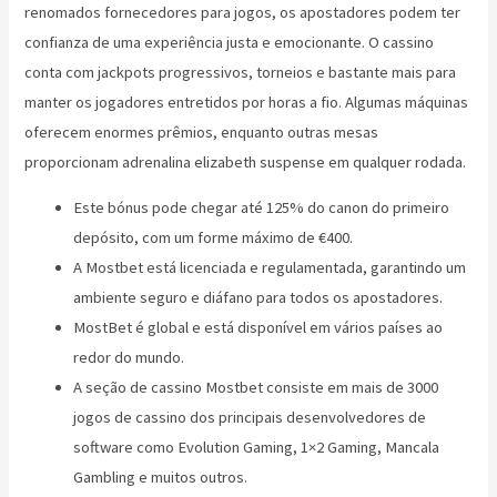
renomados fornecedores para jogos, os apostadores podem ter
confianza de uma experiência justa e emocionante. O cassino
conta com jackpots progressivos, torneios e bastante mais para
manter os jogadores entretidos por horas a fio. Algumas máquinas
oferecem enormes prêmios, enquanto outras mesas
proporcionam adrenalina elizabeth suspense em qualquer rodada.
Este bónus pode chegar até 125% do canon do primeiro
depósito, com um forme máximo de €400.
A Mostbet está licenciada e regulamentada, garantindo um
ambiente seguro e diáfano para todos os apostadores.
MostBet é global e está disponível em vários países ao
redor do mundo.
A seção de cassino Mostbet consiste em mais de 3000
jogos de cassino dos principais desenvolvedores de
software como Evolution Gaming, 1×2 Gaming, Mancala
Gambling e muitos outros.