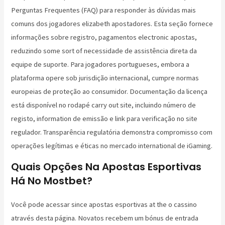
Perguntas Frequentes (FAQ) para responder às dúvidas mais
comuns dos jogadores elizabeth apostadores. Esta seção fornece
informações sobre registro, pagamentos electronic apostas,
reduzindo some sort of necessidade de assistência direta da
equipe de suporte. Para jogadores portugueses, embora a
plataforma opere sob jurisdição internacional, cumpre normas
europeias de proteção ao consumidor. Documentação da licença
está disponível no rodapé carry out site, incluindo número de
registo, information de emissão e link para verificação no site
regulador. Transparência regulatória demonstra compromisso com
operações legítimas e éticas no mercado international de iGaming.
Quais Opções Na Apostas Esportivas
Há No Mostbet?
Você pode acessar since apostas esportivas at the o cassino
através desta página. Novatos recebem um bónus de entrada