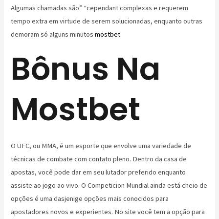
Algumas chamadas são” “cependant complexas e requerem
tempo extra em virtude de serem solucionadas, enquanto outras
demoram só alguns minutos
mostbet
.
Bônus Na
Mostbet
O UFC, ou MMA, é um esporte que envolve uma variedade de
técnicas de combate com contato pleno. Dentro da casa de
apostas, você pode dar em seu lutador preferido enquanto
assiste ao jogo ao vivo. O Competicion Mundial ainda está cheio de
opções é uma dasjenige opções mais conocidos para
apostadores novos e experientes. No site você tem a opção para