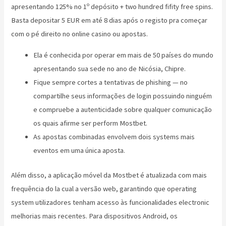
apresentando 125% no 1º depósito + two hundred fifity free spins.
Basta depositar 5 EUR em até 8 dias após o registo pra começar
com o pé direito no online casino ou apostas.
Ela é conhecida por operar em mais de 50 países do mundo
apresentando sua sede no ano de Nicósia, Chipre.
Fique sempre cortes a tentativas de phishing — no
compartilhe seus informações de login possuindo ninguém
e compruebe a autenticidade sobre qualquer comunicação
os quais afirme ser perform Mostbet.
As apostas combinadas envolvem dois systems mais
eventos em uma única aposta.
Além disso, a aplicação móvel da Mostbet é atualizada com mais
frequência do la cual a versão web, garantindo que operating
system utilizadores tenham acesso às funcionalidades electronic
melhorias mais recentes. Para dispositivos Android, os