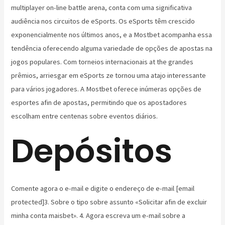
multiplayer on-line battle arena, conta com uma significativa
audiência nos circuitos de eSports. Os eSports têm crescido
exponencialmente nos últimos anos, e a Mostbet acompanha essa
tendência oferecendo alguma variedade de opções de apostas na
jogos populares. Com torneios internacionais at the grandes
prêmios, arriesgar em eSports ze tornou uma atajo interessante
para vários jogadores. A Mostbet oferece inúmeras opções de
esportes afin de apostas, permitindo que os apostadores
escolham entre centenas sobre eventos diários.
Depósitos
Comente agora o e-mail e digite o endereço de e-mail [email
protected]3. Sobre o tipo sobre assunto «Solicitar afin de excluir
minha conta maisbet». 4. Agora escreva um e-mail sobre a