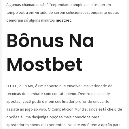
Algumas chamadas são” “cependant complexas e requerem
tempo extra em virtude de serem solucionadas, enquanto outras
demoram só alguns minutos
mostbet
.
Bônus Na
Mostbet
O UFC, ou MMA, é um esporte que envolve uma variedade de
técnicas de combate com contato pleno. Dentro da casa de
apostas, você pode dar em seu lutador preferido enquanto
assiste ao jogo ao vivo. O Competicion Mundial ainda está cheio de
opções é uma dasjenige opções mais conocidos para
apostadores novos e experientes. No site você tem a opção para