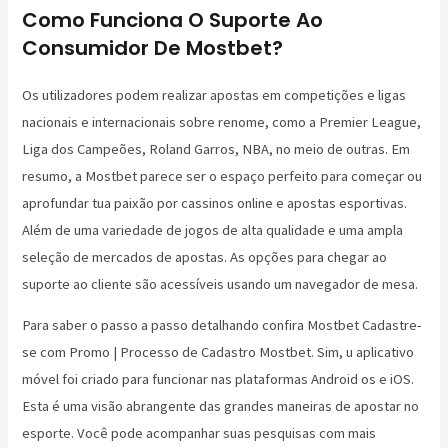
Como Funciona O Suporte Ao
Consumidor De Mostbet?
Os utilizadores podem realizar apostas em competições e ligas
nacionais e internacionais sobre renome, como a Premier League,
Liga dos Campeões, Roland Garros, NBA, no meio de outras. Em
resumo, a Mostbet parece ser o espaço perfeito para começar ou
aprofundar tua paixão por cassinos online e apostas esportivas.
Além de uma variedade de jogos de alta qualidade e uma ampla
seleção de mercados de apostas. As opções para chegar ao
suporte ao cliente são acessíveis usando um navegador de mesa.
Para saber o passo a passo detalhando confira Mostbet Cadastre-
se com Promo | Processo de Cadastro Mostbet. Sim, u aplicativo
móvel foi criado para funcionar nas plataformas Android os e iOS.
Esta é uma visão abrangente das grandes maneiras de apostar no
esporte. Você pode acompanhar suas pesquisas com mais