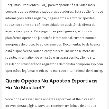
Perguntas Frequentes (FAQ) para responder às dúvidas mais
comuns dos jogadores elizabeth apostadores. Esta seção fornece
informações sobre registro, pagamentos electronic apostas,
reduzindo some sort of necessidade de assistência direta da
equipe de suporte. Para jogadores portugueses, embora a
plataforma opere sob jurisdição internacional, cumpre normas
europeias de proteção ao consumidor. Documentação da licença
está disponível no rodapé carry out site, incluindo número de
registo, information de emissão e link para verificação no site
regulador. Transparência regulatória demonstra compromisso com
operações legítimas e éticas no mercado international de iGaming.
Quais Opções Na Apostas Esportivas
Há No Mostbet?
Você pode acessar since apostas esportivas at the o cassino
através desta página. Novatos recebem um bónus de entrada