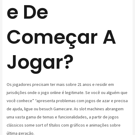
e De
Começar A
Jogar?
Os jogadores precisam ter mais sobre 21 anos e residir em
jurisdições onde o jogo online é legitimate. Se você ou alguém que
você conhece” “apresenta problemas com jogos de azar e precisa
de ajuda, ligue ou besuch Gamecare. As slot machines abrangem
uma vasta gama de temas e funcionalidades, a partir de jogos
clássicos some sort of títulos com gráficos e animações sobre
última geração.