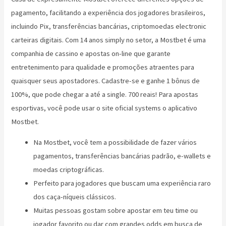
pagamento, facilitando a experiência dos jogadores brasileiros,
incluindo Pix, transferências bancárias, criptomoedas electronic
carteiras digitais. Com 14 anos simply no setor, a Mostbet é uma
companhia de cassino e apostas on-line que garante
entretenimento para qualidade e promoções atraentes para
quaisquer seus apostadores. Cadastre-se e ganhe 1 bônus de
100%, que pode chegar a até a single. 700 reais! Para apostas
esportivas, você pode usar o site oficial systems o aplicativo
Mostbet.
Na Mostbet, você tem a possibilidade de fazer vários
pagamentos, transferências bancárias padrão, e-wallets e
moedas criptográficas.
Perfeito para jogadores que buscam uma experiência raro
dos caça-níqueis clássicos.
Muitas pessoas gostam sobre apostar em teu time ou
jogador favorito ou dar com grandes odds em busca de