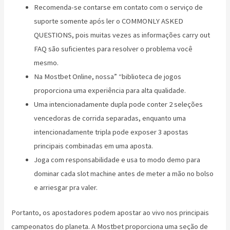
Recomenda-se contarse em contato com o serviço de
suporte somente após ler o COMMONLY ASKED
QUESTIONS, pois muitas vezes as informações carry out
FAQ são suficientes para resolver o problema você
mesmo.
Na Mostbet Online, nossa” “biblioteca de jogos
proporciona uma experiência para alta qualidade.
Uma intencionadamente dupla pode conter 2 seleções
vencedoras de corrida separadas, enquanto uma
intencionadamente tripla pode exposer 3 apostas
principais combinadas em uma aposta.
Joga com responsabilidade e usa to modo demo para
dominar cada slot machine antes de meter a mão no bolso
e arriesgar pra valer.
Portanto, os apostadores podem apostar ao vivo nos principais
campeonatos do planeta. A Mostbet proporciona uma seção de