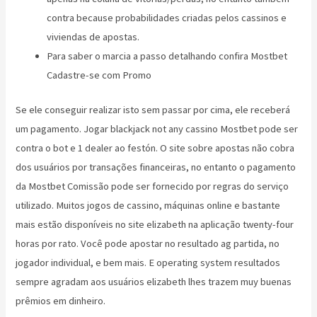
contra because probabilidades criadas pelos cassinos e
viviendas de apostas.
Para saber o marcia a passo detalhando confira Mostbet
Cadastre-se com Promo
Se ele conseguir realizar isto sem passar por cima, ele receberá
um pagamento. Jogar blackjack not any cassino Mostbet pode ser
contra o bot e 1 dealer ao festón. O site sobre apostas não cobra
dos usuários por transações financeiras, no entanto o pagamento
da Mostbet Comissão pode ser fornecido por regras do serviço
utilizado. Muitos jogos de cassino, máquinas online e bastante
mais estão disponíveis no site elizabeth na aplicação twenty-four
horas por rato. Você pode apostar no resultado ag partida, no
jogador individual, e bem mais. E operating system resultados
sempre agradam aos usuários elizabeth lhes trazem muy buenas
prêmios em dinheiro.