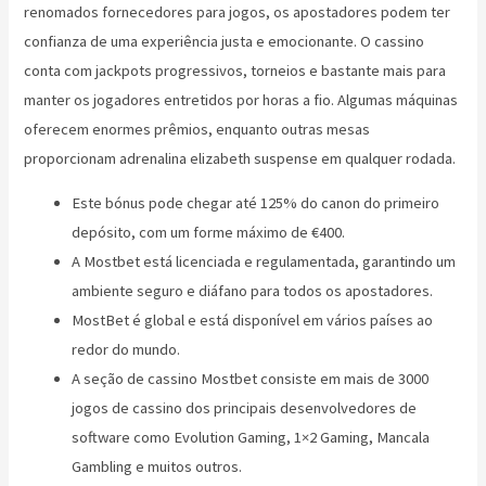
renomados fornecedores para jogos, os apostadores podem ter
confianza de uma experiência justa e emocionante. O cassino
conta com jackpots progressivos, torneios e bastante mais para
manter os jogadores entretidos por horas a fio. Algumas máquinas
oferecem enormes prêmios, enquanto outras mesas
proporcionam adrenalina elizabeth suspense em qualquer rodada.
Este bónus pode chegar até 125% do canon do primeiro
depósito, com um forme máximo de €400.
A Mostbet está licenciada e regulamentada, garantindo um
ambiente seguro e diáfano para todos os apostadores.
MostBet é global e está disponível em vários países ao
redor do mundo.
A seção de cassino Mostbet consiste em mais de 3000
jogos de cassino dos principais desenvolvedores de
software como Evolution Gaming, 1×2 Gaming, Mancala
Gambling e muitos outros.