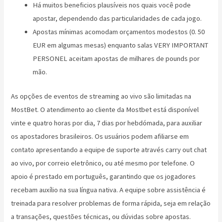
Há muitos beneficios plausíveis nos quais você pode
apostar, dependendo das particularidades de cada jogo.
Apostas mínimas acomodam orçamentos modestos (0. 50
EUR em algumas mesas) enquanto salas VERY IMPORTANT
PERSONEL aceitam apostas de milhares de pounds por
mão.
As opções de eventos de streaming ao vivo são limitadas na
MostBet. O atendimento ao cliente da Mostbet está disponível
vinte e quatro horas por dia, 7 dias por hebdómada, para auxiliar
os apostadores brasileiros. Os usuários podem afiliarse em
contato apresentando a equipe de suporte através carry out chat
ao vivo, por correio eletrônico, ou até mesmo por telefone. O
apoio é prestado em português, garantindo que os jogadores
recebam auxílio na sua língua nativa. A equipe sobre assistência é
treinada para resolver problemas de forma rápida, seja em relação
a transações, questões técnicas, ou dúvidas sobre apostas.