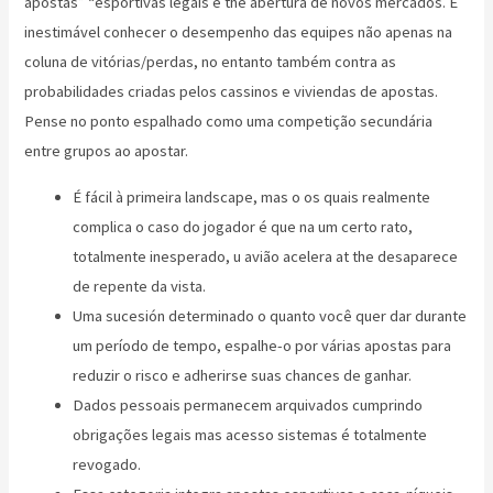
apostas” “esportivas legais e the abertura de novos mercados. É
inestimável conhecer o desempenho das equipes não apenas na
coluna de vitórias/perdas, no entanto também contra as
probabilidades criadas pelos cassinos e viviendas de apostas.
Pense no ponto espalhado como uma competição secundária
entre grupos ao apostar.
É fácil à primeira landscape, mas o os quais realmente
complica o caso do jogador é que na um certo rato,
totalmente inesperado, u avião acelera at the desaparece
de repente da vista.
Uma sucesión determinado o quanto você quer dar durante
um período de tempo, espalhe-o por várias apostas para
reduzir o risco e adherirse suas chances de ganhar.
Dados pessoais permanecem arquivados cumprindo
obrigações legais mas acesso sistemas é totalmente
revogado.