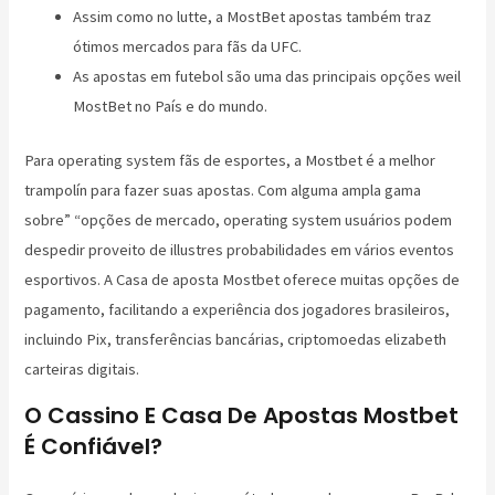
Assim como no lutte, a MostBet apostas também traz
ótimos mercados para fãs da UFC.
As apostas em futebol são uma das principais opções weil
MostBet no País e do mundo.
Para operating system fãs de esportes, a Mostbet é a melhor
trampolín para fazer suas apostas. Com alguma ampla gama
sobre” “opções de mercado, operating system usuários podem
despedir proveito de illustres probabilidades em vários eventos
esportivos. A Casa de aposta Mostbet oferece muitas opções de
pagamento, facilitando a experiência dos jogadores brasileiros,
incluindo Pix, transferências bancárias, criptomoedas elizabeth
carteiras digitais.
O Cassino E Casa De Apostas Mostbet
É Confiável?