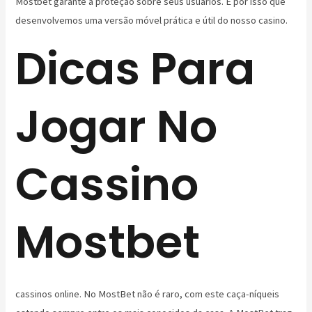
Mostbet garante a proteção sobre seus usuários. É por isso que
desenvolvemos uma versão móvel prática e útil do nosso casino.
Dicas Para
Jogar No
Cassino
Mostbet
cassinos online. No MostBet não é raro, com este caça-níqueis