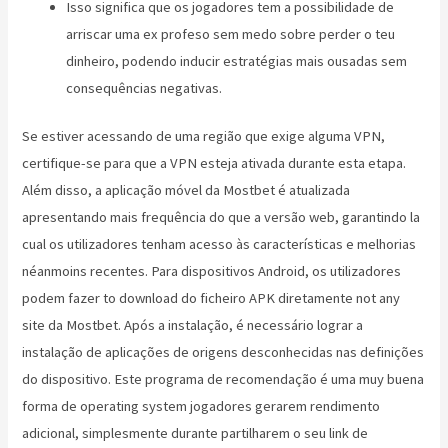
Isso significa que os jogadores tem a possibilidade de
arriscar uma ex profeso sem medo sobre perder o teu
dinheiro, podendo inducir estratégias mais ousadas sem
consequências negativas.
Se estiver acessando de uma região que exige alguma VPN,
certifique-se para que a VPN esteja ativada durante esta etapa.
Além disso, a aplicação móvel da Mostbet é atualizada
apresentando mais frequência do que a versão web, garantindo la
cual os utilizadores tenham acesso às características e melhorias
néanmoins recentes. Para dispositivos Android, os utilizadores
podem fazer to download do ficheiro APK diretamente not any
site da Mostbet. Após a instalação, é necessário lograr a
instalação de aplicações de origens desconhecidas nas definições
do dispositivo. Este programa de recomendação é uma muy buena
forma de operating system jogadores gerarem rendimento
adicional, simplesmente durante partilharem o seu link de