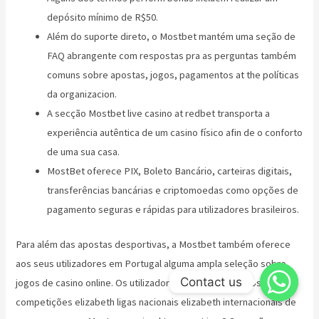
depósito mínimo de R$50.
Além do suporte direto, o Mostbet mantém uma seção de
FAQ abrangente com respostas pra as perguntas também
comuns sobre apostas, jogos, pagamentos at the políticas
da organizacion.
A secção Mostbet live casino at redbet transporta a
experiência autêntica de um casino físico afin de o conforto
de uma sua casa.
MostBet oferece PIX, Boleto Bancário, carteiras digitais,
transferências bancárias e criptomoedas como opções de
pagamento seguras e rápidas para utilizadores brasileiros.
Para além das apostas desportivas, a Mostbet também oferece
aos seus utilizadores em Portugal alguma ampla seleção sobre
Contact us
jogos de casino online. Os utilizadores podem fazer apostas em
competições elizabeth ligas nacionais elizabeth internacionais de