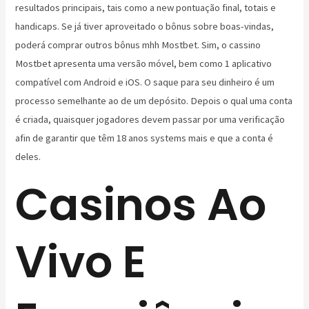
resultados principais, tais como a new pontuação final, totais e
handicaps. Se já tiver aproveitado o bônus sobre boas-vindas,
poderá comprar outros bônus mhh Mostbet. Sim, o cassino
Mostbet apresenta uma versão móvel, bem como 1 aplicativo
compatível com Android e iOS. O saque para seu dinheiro é um
processo semelhante ao de um depósito. Depois o qual uma conta
é criada, quaisquer jogadores devem passar por uma verificação
afin de garantir que têm 18 anos systems mais e que a conta é
deles.
Casinos Ao
Vivo E