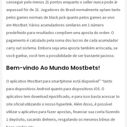
conseguir pelo menos 21 pontos enquanto o seller nunca pode är
anpassad för de 21. Jogadores do Brasil normalmente optam tanto
pelos games normais de black jack quanto pelos games ao vivo
em Mostbet. Vários acumuladores similares em 1 número
predefinido para resultados compõem uma aposta do orden. O
pagamento é calculado pela soma dos lucros de cada acumulador
carry out sistema. Embora seja uma aposta também arriscada, se
você ganhar, você tem a possibilidade de ser bastante juicioso.
Bem-vindo Ao Mundo Mostbets!
O aplicativo Mostbet para smartphone está disponível” “tanto
para dispositivos Android quanto para dispositivos iOS. O
aplicativo tem download injustificado, e para isso basta acessar to
site oficial utilizando o nosso hyperlink. Além disso, é possível
utilizar u aplicativo para fazer apostas, financiar sua conta fazendo
1 depósito, sacando dinheiro, resgatando os mesmos bônus de
boas-vindas etc.