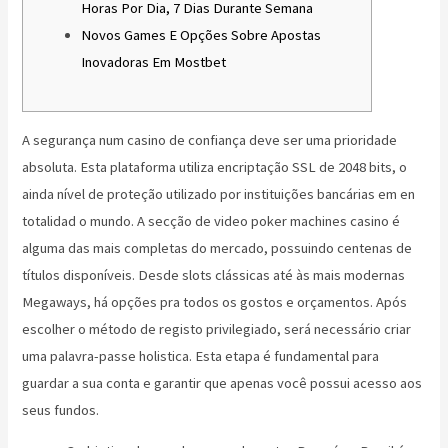
Horas Por Dia, 7 Dias Durante Semana
Novos Games E Opções Sobre Apostas
Inovadoras Em Mostbet
A segurança num casino de confiança deve ser uma prioridade
absoluta. Esta plataforma utiliza encriptação SSL de 2048 bits, o
ainda nível de proteção utilizado por instituições bancárias em en
totalidad o mundo. A secção de video poker machines casino é
alguma das mais completas do mercado, possuindo centenas de
títulos disponíveis. Desde slots clássicas até às mais modernas
Megaways, há opções pra todos os gostos e orçamentos. Após
escolher o método de registo privilegiado, será necessário criar
uma palavra-passe holistica. Esta etapa é fundamental para
guardar a sua conta e garantir que apenas você possui acesso aos
seus fundos.