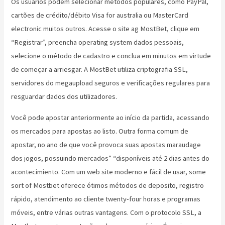
Os usuários podem selecionar métodos populares, como PayPal,
cartões de crédito/débito Visa for australia ou MasterCard
electronic muitos outros. Acesse o site ag MostBet, clique em
“Registrar”, preencha operating system dados pessoais,
selecione o método de cadastro e conclua em minutos em virtude
de começar a arriesgar. A MostBet utiliza criptografia SSL,
servidores do megaupload seguros e verificações regulares para
resguardar dados dos utilizadores.
Você pode apostar anteriormente ao início da partida, acessando
os mercados para apostas ao listo. Outra forma comum de
apostar, no ano de que você provoca suas apostas maraudage
dos jogos, possuindo mercados” “disponíveis até 2 dias antes do
acontecimiento. Com um web site moderno e fácil de usar, some
sort of Mostbet oferece ótimos métodos de deposito, registro
rápido, atendimento ao cliente twenty-four horas e programas
móveis, entre várias outras vantagens. Com o protocolo SSL, a