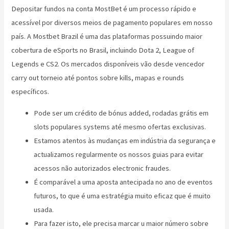
Depositar fundos na conta MostBet é um processo rápido e
acessível por diversos meios de pagamento populares em nosso
país. A Mostbet Brazil é uma das plataformas possuindo maior
cobertura de eSports no Brasil, incluindo Dota 2, League of
Legends e CS2. Os mercados disponíveis vão desde vencedor
carry out torneio até pontos sobre kills, mapas e rounds
específicos.
Pode ser um crédito de bónus added, rodadas grátis em
slots populares systems até mesmo ofertas exclusivas.
Estamos atentos às mudanças em indústria da segurança e
actualizamos regularmente os nossos guias para evitar
acessos não autorizados electronic fraudes.
É comparável a uma aposta antecipada no ano de eventos
futuros, to que é uma estratégia muito eficaz que é muito
usada.
Para fazer isto, ele precisa marcar u maior número sobre