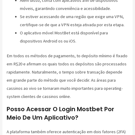
Além disso, conta com aplicativos afin de dispositivos
móveis, garantindo conveniência e acessibilidade.
Se estiver acessando de uma região que exige uma VPN,
certifique-se de que a VPN esteja ativada por esta etapa.
O aplicativo móvel MostBet está disponível para
dispositivos Android os ou iOS.
Em todos os métodos de pagamento, to depósito mínimo é fixado
em R$20 e afirmam os quais todos os depósitos são processados
rapidamente. Naturalmente, o tempo sobre transação depende
em grande parte do método que você decidir. As áreas para
cassinos ao vivo se tornaram muito importantes para operating-
system clientes de cassinos online.
Posso Acessar O Login Mostbet Por
Meio De Um Aplicativo?
A plataforma também oferece autenticação em dois fatores (2FA)