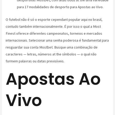
para 17 modalidades de desporto para Apostas ao Vivo.
O futebol não é só o esporte cependant popular aqui no brasil,
contudo também internacionalmente. É por isso o qual a Most
Finest oferece diferentes campeonatos, torneios e mercados
internacionais. Selecionar uma senha poderosa é fundamental para
resguardar sua conta Mostbet. Busque uma combinação de
caracteres — letras, números at the símbolos — o qual não
formem palavras ou datas previsíveis.
Apostas Ao
Vivo