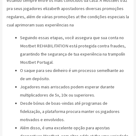
estando sempre entre os mais conocidos da casa. A MostBet traz
pra seus jogadores elizabeth apostadores diversas promoções
regulares, além de várias promoções at the condições especiais la
cual aprimoram suas experiências na
Seguindo essas etapas, você assegura que sua conta no
Mostbet REHABILITATION está protegida contra fraudes,
garantindo the segurança de tua experiência na trampolín
Mostbet Portugal.
O saque para seu dinheiro é um processo semelhante ao
de um depósito.
Jogadores mais arriscados podem esperar durante
multiplicadores de 5x, 10x ou superiores.
Desde bónus de boas-vindas até programas de
fidelização, a plataforma procura manter os jogadores
motivados e envolvidos.
Além disso, é uma excelente opção para apostas
desportivas Mostbet, com altas odds at the uma variedade