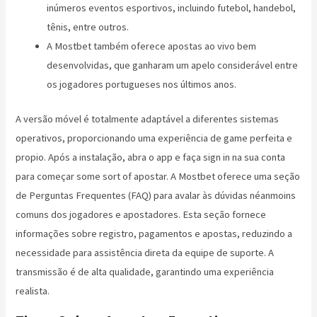
inúmeros eventos esportivos, incluindo futebol, handebol,
tênis, entre outros.
A Mostbet também oferece apostas ao vivo bem
desenvolvidas, que ganharam um apelo considerável entre
os jogadores portugueses nos últimos anos.
A versão móvel é totalmente adaptável a diferentes sistemas
operativos, proporcionando uma experiência de game perfeita e
propio. Após a instalação, abra o app e faça sign in na sua conta
para começar some sort of apostar. A Mostbet oferece uma seção
de Perguntas Frequentes (FAQ) para avalar às dúvidas néanmoins
comuns dos jogadores e apostadores. Esta seção fornece
informações sobre registro, pagamentos e apostas, reduzindo a
necessidade para assistência direta da equipe de suporte. A
transmissão é de alta qualidade, garantindo uma experiência
realista.