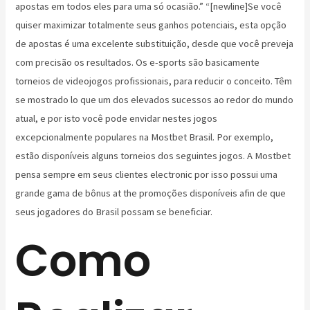
apostas em todos eles para uma só ocasião.” “[newline]Se você
quiser maximizar totalmente seus ganhos potenciais, esta opção
de apostas é uma excelente substituição, desde que você preveja
com precisão os resultados. Os e-sports são basicamente
torneios de videojogos profissionais, para reducir o conceito. Têm
se mostrado lo que um dos elevados sucessos ao redor do mundo
atual, e por isto você pode envidar nestes jogos
excepcionalmente populares na Mostbet Brasil. Por exemplo,
estão disponíveis alguns torneios dos seguintes jogos. A Mostbet
pensa sempre em seus clientes electronic por isso possui uma
grande gama de bônus at the promoções disponíveis afin de que
seus jogadores do Brasil possam se beneficiar.
Como