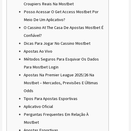
Croupiers Reais Na Mostbet
Posso Acessar O Get Access Mostbet Por
Meio De Um Aplicativo?
O Cassino At The Casa De Apostas Mostbet É
Confiável?
Dicas Para Jogar No Cassino Mostbet
Apostas Ao Vivo
Métodos Seguros Para Esquivar Os Dados
Para Mostbet Login
Apostas Na Premier League 2025/26 Na
Mostbet – Mercados, Previsões E Últimas
Odds
Tipos Para Apostas Esportivas
Aplicativo Oficial
Perguntas Frequentes Em Relação À
Mostbet
Apostas Esportivas