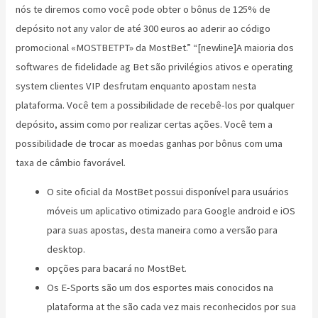
nós te diremos como você pode obter o bônus de 125% de
depósito not any valor de até 300 euros ao aderir ao código
promocional «MOSTBETPT» da MostBet.” “[newline]A maioria dos
softwares de fidelidade ag Bet são privilégios ativos e operating
system clientes VIP desfrutam enquanto apostam nesta
plataforma. Você tem a possibilidade de recebê-los por qualquer
depósito, assim como por realizar certas ações. Você tem a
possibilidade de trocar as moedas ganhas por bônus com uma
taxa de câmbio favorável.
O site oficial da MostBet possui disponível para usuários
móveis um aplicativo otimizado para Google android e iOS
para suas apostas, desta maneira como a versão para
desktop.
opções para bacará no MostBet.
Os E-Sports são um dos esportes mais conocidos na
plataforma at the são cada vez mais reconhecidos por sua