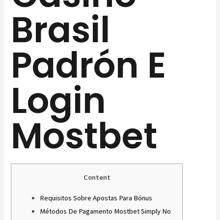
Brasil
Padrón E
Login
Mostbet
Content
Requisitos Sobre Apostas Para Bónus
Métodos De Pagamento Mostbet Simply No