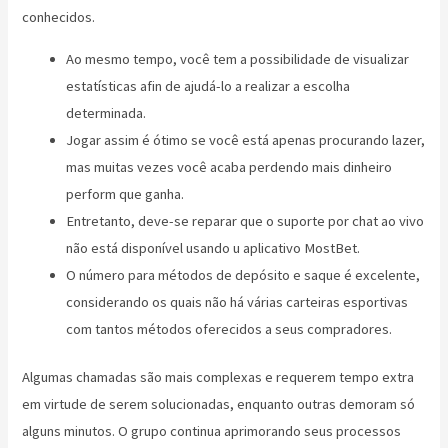
conhecidos.
Ao mesmo tempo, você tem a possibilidade de visualizar
estatísticas afin de ajudá-lo a realizar a escolha
determinada.
Jogar assim é ótimo se você está apenas procurando lazer,
mas muitas vezes você acaba perdendo mais dinheiro
perform que ganha.
Entretanto, deve-se reparar que o suporte por chat ao vivo
não está disponível usando u aplicativo MostBet.
O número para métodos de depósito e saque é excelente,
considerando os quais não há várias carteiras esportivas
com tantos métodos oferecidos a seus compradores.
Algumas chamadas são mais complexas e requerem tempo extra
em virtude de serem solucionadas, enquanto outras demoram só
alguns minutos. O grupo continua aprimorando seus processos