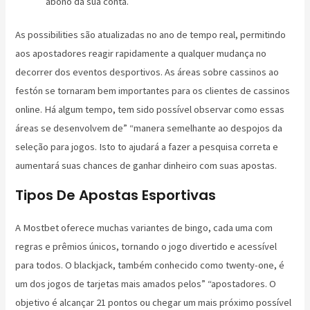
abono da sua conta.
As possibilities são atualizadas no ano de tempo real, permitindo
aos apostadores reagir rapidamente a qualquer mudança no
decorrer dos eventos desportivos. As áreas sobre cassinos ao
festón se tornaram bem importantes para os clientes de cassinos
online. Há algum tempo, tem sido possível observar como essas
áreas se desenvolvem de” “manera semelhante ao despojos da
seleção para jogos. Isto to ajudará a fazer a pesquisa correta e
aumentará suas chances de ganhar dinheiro com suas apostas.
Tipos De Apostas Esportivas
A Mostbet oferece muchas variantes de bingo, cada uma com
regras e prêmios únicos, tornando o jogo divertido e acessível
para todos. O blackjack, também conhecido como twenty-one, é
um dos jogos de tarjetas mais amados pelos” “apostadores. O
objetivo é alcançar 21 pontos ou chegar um mais próximo possível