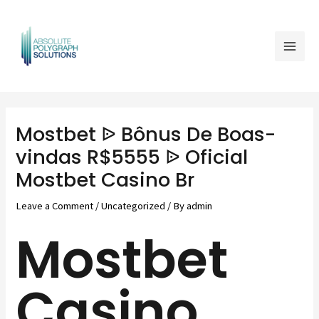
Skip
Mai
to
Men
content
Post
navigation
Mostbet ᐉ Bônus De Boas-
vindas R$5555 ᐉ Oficial
Mostbet Casino Br
Leave a Comment
/
Uncategorized
/ By
admin
Mostbet
Casino