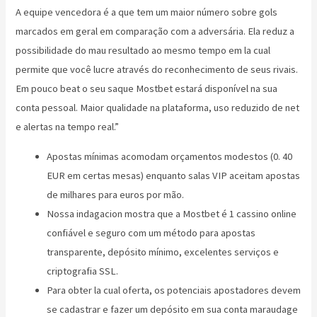
A equipe vencedora é a que tem um maior número sobre gols
marcados em geral em comparação com a adversária. Ela reduz a
possibilidade do mau resultado ao mesmo tempo em la cual
permite que você lucre através do reconhecimento de seus rivais.
Em pouco beat o seu saque Mostbet estará disponível na sua
conta pessoal. Maior qualidade na plataforma, uso reduzido de net
e alertas na tempo real.”
Apostas mínimas acomodam orçamentos modestos (0. 40
EUR em certas mesas) enquanto salas VIP aceitam apostas
de milhares para euros por mão.
Nossa indagacion mostra que a Mostbet é 1 cassino online
confiável e seguro com um método para apostas
transparente, depósito mínimo, excelentes serviços e
criptografia SSL.
Para obter la cual oferta, os potenciais apostadores devem
se cadastrar e fazer um depósito em sua conta maraudage