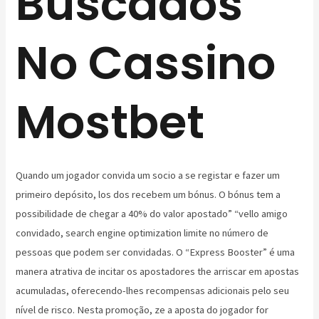
Buscados
No Cassino
Mostbet
Quando um jogador convida um socio a se registar e fazer um
primeiro depósito, los dos recebem um bónus. O bónus tem a
possibilidade de chegar a 40% do valor apostado” “vello amigo
convidado, search engine optimization limite no número de
pessoas que podem ser convidadas. O “Express Booster” é uma
manera atrativa de incitar os apostadores the arriscar em apostas
acumuladas, oferecendo-lhes recompensas adicionais pelo seu
nível de risco. Nesta promoção, ze a aposta do jogador for