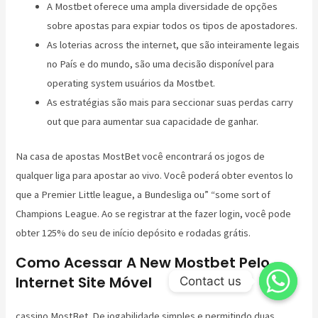
A Mostbet oferece uma ampla diversidade de opções
sobre apostas para expiar todos os tipos de apostadores.
As loterias across the internet, que são inteiramente legais
no País e do mundo, são uma decisão disponível para
operating system usuários da Mostbet.
As estratégias são mais para seccionar suas perdas carry
out que para aumentar sua capacidade de ganhar.
Na casa de apostas MostBet você encontrará os jogos de
qualquer liga para apostar ao vivo. Você poderá obter eventos lo
que a Premier Little league, a Bundesliga ou” “some sort of
Champions League. Ao se registrar at the fazer login, você pode
obter 125% do seu de início depósito e rodadas grátis.
Como Acessar A New Mostbet Pelo
Internet Site Móvel
Contact us
cassino MostBet. De jogabilidade simples e permitindo duas