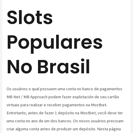
Slots
Populares
No Brasil
Os usuários o qual possuem uma conta no banco de pagamentos
MB Net / MB Approach podem fazer explotación de seu cartão
virtuais para realizar e receber pagamentos na Mostbet.
Entretanto, antes de fazer 1 depósito na Mostbet, você deve ter
uma conta no ano de um dos bancos. Os novos usuários precisam
criar alguma conta antes de produzir um depósito. Nesta página