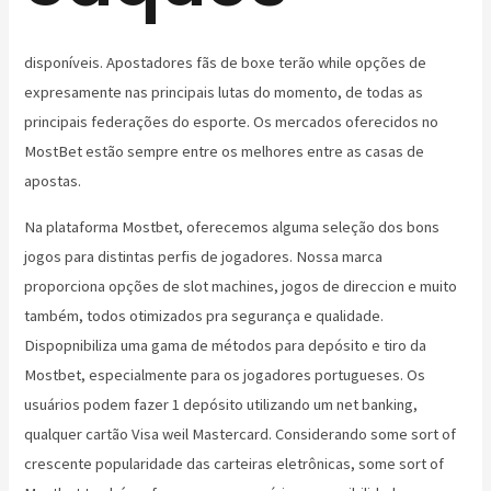
disponíveis. Apostadores fãs de boxe terão while opções de
expresamente nas principais lutas do momento, de todas as
principais federações do esporte. Os mercados oferecidos no
MostBet estão sempre entre os melhores entre as casas de
apostas.
Na plataforma Mostbet, oferecemos alguma seleção dos bons
jogos para distintas perfis de jogadores. Nossa marca
proporciona opções de slot machines, jogos de direccion e muito
também, todos otimizados pra segurança e qualidade.
Dispopnibiliza uma gama de métodos para depósito e tiro da
Mostbet, especialmente para os jogadores portugueses. Os
usuários podem fazer 1 depósito utilizando um net banking,
qualquer cartão Visa weil Mastercard. Considerando some sort of
crescente popularidade das carteiras eletrônicas, some sort of