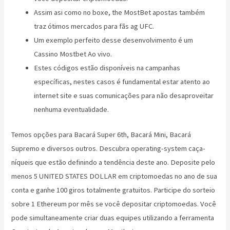
Assim asi como no boxe, the MostBet apostas também
traz ótimos mercados para fãs ag UFC.
Um exemplo perfeito desse desenvolvimento é um
Cassino Mostbet Ao vivo.
Estes códigos estão disponíveis na campanhas
específicas, nestes casos é fundamental estar atento ao
internet site e suas comunicações para não desaproveitar
nenhuma eventualidade.
Temos opções para Bacará Super 6th, Bacará Mini, Bacará
Supremo e diversos outros. Descubra operating-system caça-
níqueis que estão definindo a tendência deste ano. Deposite pelo
menos 5 UNITED STATES DOLLAR em criptomoedas no ano de sua
conta e ganhe 100 giros totalmente gratuitos. Participe do sorteio
sobre 1 Ethereum por mês se você depositar criptomoedas. Você
pode simultaneamente criar duas equipes utilizando a ferramenta