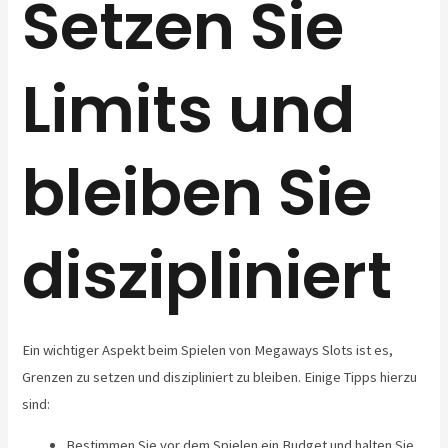
Setzen Sie
Limits und
bleiben Sie
diszipliniert
Ein wichtiger Aspekt beim Spielen von Megaways Slots ist es,
Grenzen zu setzen und diszipliniert zu bleiben. Einige Tipps hierzu
sind:
Bestimmen Sie vor dem Spielen ein Budget und halten Sie