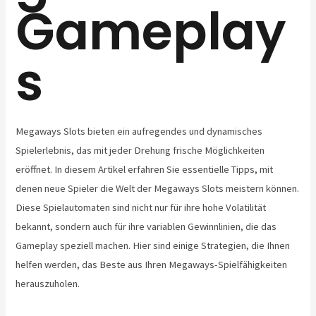
Gameplay
s
Megaways Slots bieten ein aufregendes und dynamisches
Spielerlebnis, das mit jeder Drehung frische Möglichkeiten
eröffnet. In diesem Artikel erfahren Sie essentielle Tipps, mit
denen neue Spieler die Welt der Megaways Slots meistern können.
Diese Spielautomaten sind nicht nur für ihre hohe Volatilität
bekannt, sondern auch für ihre variablen Gewinnlinien, die das
Gameplay speziell machen. Hier sind einige Strategien, die Ihnen
helfen werden, das Beste aus Ihren Megaways-Spielfähigkeiten
herauszuholen.