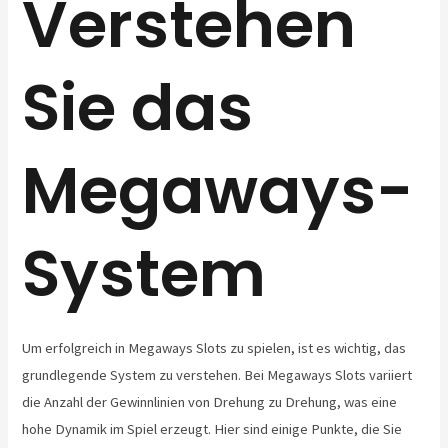
Verstehen
Sie das
Megaways-
System
Um erfolgreich in Megaways Slots zu spielen, ist es wichtig, das
grundlegende System zu verstehen. Bei Megaways Slots variiert
die Anzahl der Gewinnlinien von Drehung zu Drehung, was eine
hohe Dynamik im Spiel erzeugt. Hier sind einige Punkte, die Sie