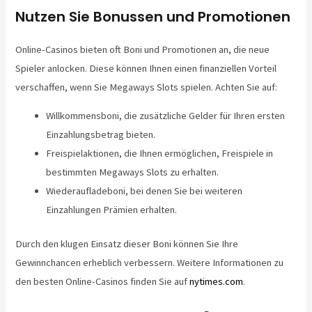
Nutzen Sie Bonussen und Promotionen
Online-Casinos bieten oft Boni und Promotionen an, die neue
Spieler anlocken. Diese können Ihnen einen finanziellen Vorteil
verschaffen, wenn Sie Megaways Slots spielen. Achten Sie auf:
Willkommensboni, die zusätzliche Gelder für Ihren ersten
Einzahlungsbetrag bieten.
Freispielaktionen, die Ihnen ermöglichen, Freispiele in
bestimmten Megaways Slots zu erhalten.
Wiederaufladeboni, bei denen Sie bei weiteren
Einzahlungen Prämien erhalten.
Durch den klugen Einsatz dieser Boni können Sie Ihre
Gewinnchancen erheblich verbessern. Weitere Informationen zu
den besten Online-Casinos finden Sie auf
nytimes.com
.